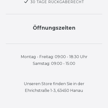
30 TAGE RÜCKGABERECHT
Öffnungszeiten
Montag - Freitag: 09:00 - 18:30 Uhr
Samstag: 09:00 - 15:00
Unseren Store finden Sie in der
Ehrichstraße 1-3, 63450 Hanau