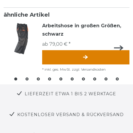
ähnliche Artikel
Arbeitshose in großen Größen,
schwarz
ab 79,00 € *
*
inkl. ges. MwSt.
zzgl.
Versandkosten
LIEFERZEIT ETWA 1 BIS 2 WERKTAGE
KOSTENLOSER VERSAND & RÜCKVERSAND