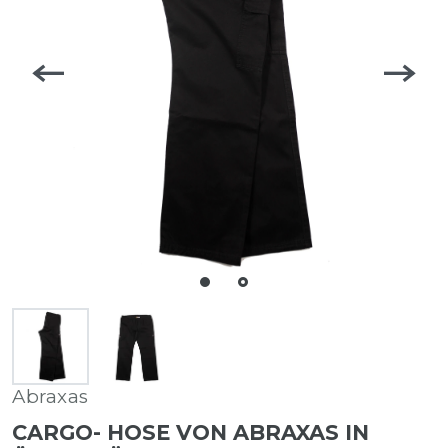
Abraxas
CARGO- HOSE VON ABRAXAS IN