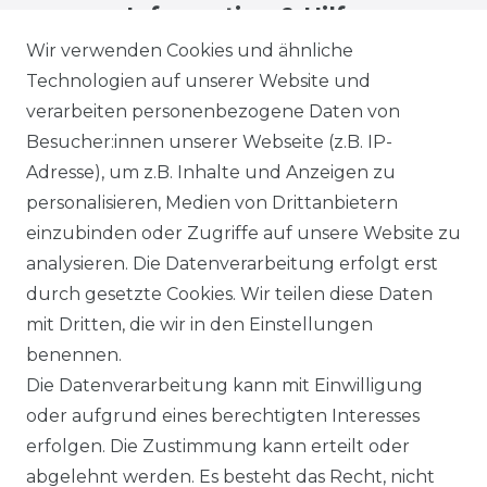
Information & Hilfe
Wir verwenden Cookies und ähnliche
Technologien auf unserer Website und
verarbeiten personenbezogene Daten von
Besucher:innen unserer Webseite (z.B. IP-
Adresse), um z.B. Inhalte und Anzeigen zu
Impressum
Daten­schutz­erklärung
personalisieren, Medien von Drittanbietern
einzubinden oder Zugriffe auf unsere Website zu
analysieren. Die Datenverarbeitung erfolgt erst
durch gesetzte Cookies. Wir teilen diese Daten
AGB
Barrierefreiheitserklärung
mit Dritten, die wir in den Einstellungen
benennen.
Die Datenverarbeitung kann mit Einwilligung
oder aufgrund eines berechtigten Interesses
erfolgen. Die Zustimmung kann erteilt oder
Widerrufs­recht
abgelehnt werden. Es besteht das Recht, nicht