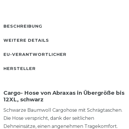
BESCHREIBUNG
WEITERE DETAILS
EU-VERANTWORTLICHER
HERSTELLER
Cargo- Hose von Abraxas in Übergröße bis
12XL, schwarz
Schwarze Baumwoll Cargohose mit Schrägtaschen.
Die Hose verspricht, dank der seitlichen
Dehneinsätze, einen angenehmen Tragekomfort.