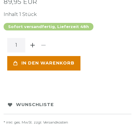
89,95 EUR
Inhalt
1
Stück
Sofort versandfertig, Lieferzeit 48h
IN DEN WARENKORB
WUNSCHLISTE
* inkl. ges. MwSt. zzgl.
Versandkosten