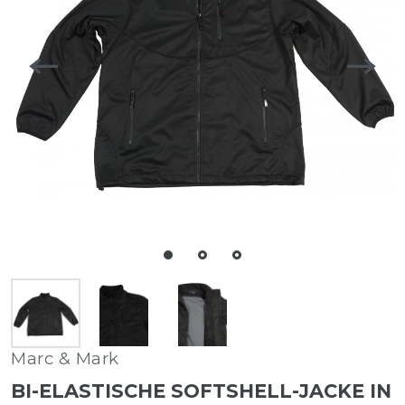
Marc & Mark
BI-ELASTISCHE SOFTSHELL-JACKE IN