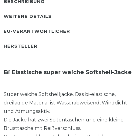
BESCHREIBUNG
WEITERE DETAILS
EU-VERANTWORTLICHER
HERSTELLER
Bi Elastische super weiche Softshell-Jacke
Super weiche Softshelljacke. Das bi-elastische,
dreilagige Material ist Wasserabweisend, Winddicht
und Atmungsaktiv.
Die Jacke hat zwei Seitentaschen und eine kleine
Brusttasche mit Reißverschluss.