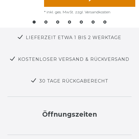
*
inkl. ges. MwSt.
zzgl.
Versandkosten
LIEFERZEIT ETWA 1 BIS 2 WERKTAGE
KOSTENLOSER VERSAND & RÜCKVERSAND
30 TAGE RÜCKGABERECHT
Öffnungszeiten