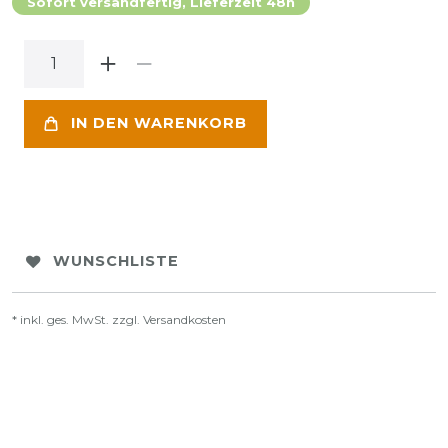
Sofort versandfertig, Lieferzeit 48h
IN DEN WARENKORB
WUNSCHLISTE
* inkl. ges. MwSt. zzgl.
Versandkosten