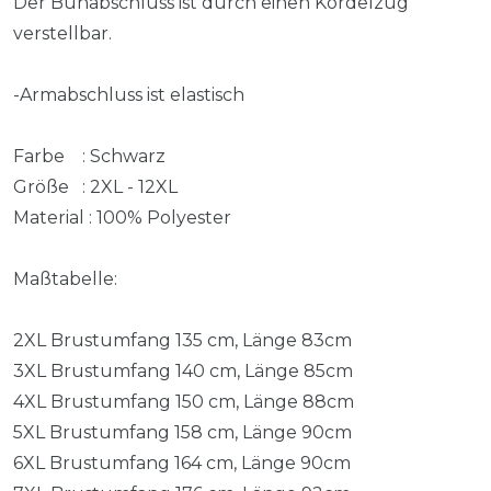
Der Bunabschluss ist durch einen Kordelzug
verstellbar.
-Armabschluss ist elastisch
Farbe : Schwarz
Größe : 2XL - 12XL
Material : 100% Polyester
Maßtabelle:
2XL Brustumfang 135 cm, Länge 83cm
3XL Brustumfang 140 cm, Länge 85cm
4XL Brustumfang 150 cm, Länge 88cm
5XL Brustumfang 158 cm, Länge 90cm
6XL Brustumfang 164 cm, Länge 90cm