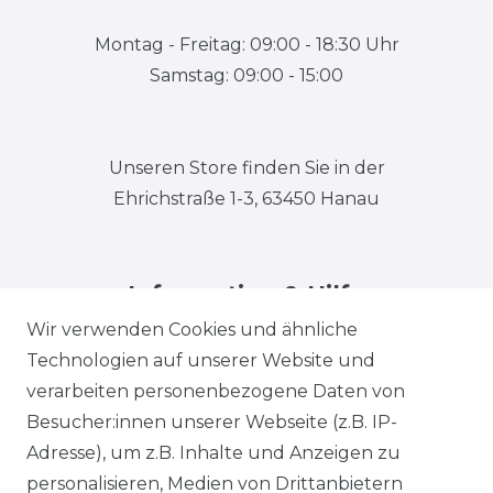
Montag - Freitag: 09:00 - 18:30 Uhr
Samstag: 09:00 - 15:00
Unseren Store finden Sie in der
Ehrichstraße 1-3, 63450 Hanau
Information & Hilfe
Wir verwenden Cookies und ähnliche
Technologien auf unserer Website und
verarbeiten personenbezogene Daten von
Besucher:innen unserer Webseite (z.B. IP-
Adresse), um z.B. Inhalte und Anzeigen zu
Impressum
Daten­schutz­erklärung
personalisieren, Medien von Drittanbietern