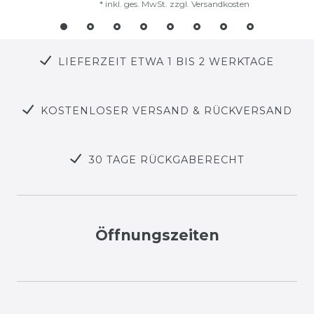
*
inkl. ges. MwSt.
zzgl.
Versandkosten
LIEFERZEIT ETWA 1 BIS 2 WERKTAGE
KOSTENLOSER VERSAND & RÜCKVERSAND
30 TAGE RÜCKGABERECHT
Öffnungszeiten