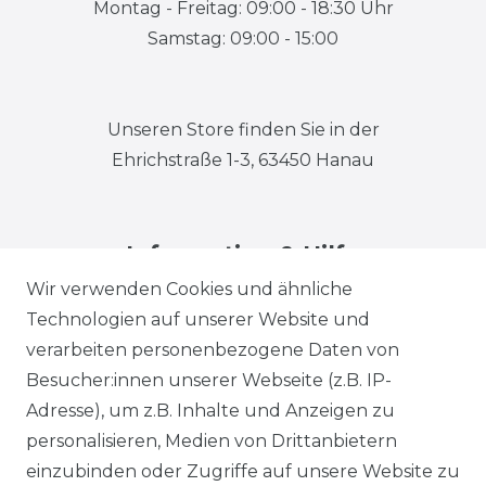
Montag - Freitag: 09:00 - 18:30 Uhr
Samstag: 09:00 - 15:00
Unseren Store finden Sie in der
Ehrichstraße 1-3, 63450 Hanau
Information & Hilfe
Wir verwenden Cookies und ähnliche
Technologien auf unserer Website und
verarbeiten personenbezogene Daten von
Besucher:innen unserer Webseite (z.B. IP-
Adresse), um z.B. Inhalte und Anzeigen zu
Impressum
Daten­schutz­erklärung
personalisieren, Medien von Drittanbietern
einzubinden oder Zugriffe auf unsere Website zu