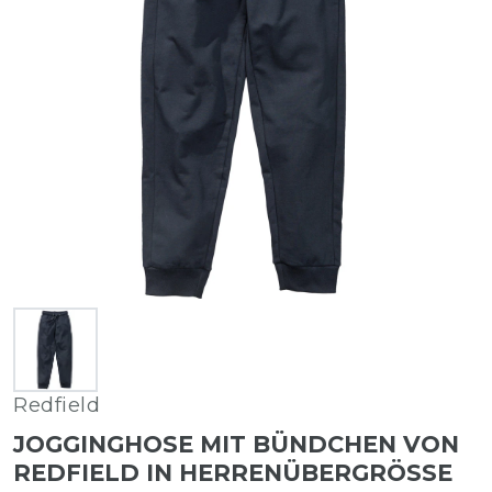
Redfield
JOGGINGHOSE MIT BÜNDCHEN VON
REDFIELD IN HERRENÜBERGRÖSSE I