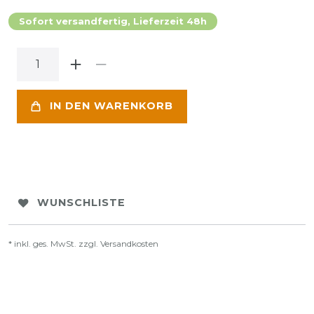
Sofort versandfertig, Lieferzeit 48h
IN DEN WARENKORB
WUNSCHLISTE
* inkl. ges. MwSt. zzgl.
Versandkosten