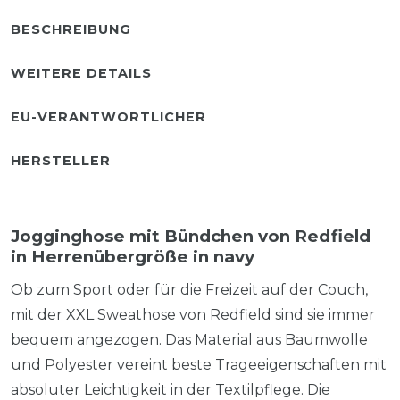
BESCHREIBUNG
WEITERE DETAILS
EU-VERANTWORTLICHER
HERSTELLER
Jogginghose mit Bündchen von Redfield
in Herrenübergröße in navy
Ob zum Sport oder für die Freizeit auf der Couch,
mit der XXL Sweathose von Redfield sind sie immer
bequem angezogen. Das Material aus Baumwolle
und Polyester vereint beste Trageeigenschaften mit
absoluter Leichtigkeit in der Textilpflege. Die