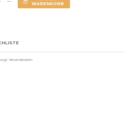
WARENKORB
HLISTE
 zzgl.
Versandkosten