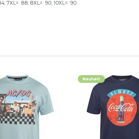
4; 7XL= 88; 8XL= 90; 10XL= 90
Neuheit