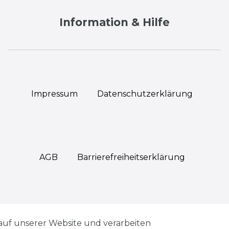
Information & Hilfe
Impressum
Daten­schutz­erklärung
AGB
Barrierefreiheitserklärung
Widerrufs­recht
auf unserer Website und verarbeiten