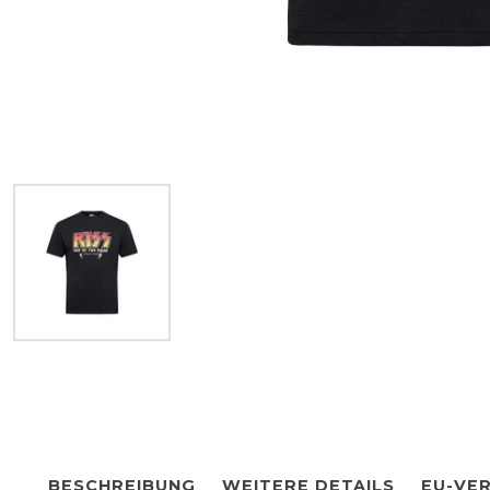
BESCHREIBUNG
WEITERE DETAILS
EU-VE