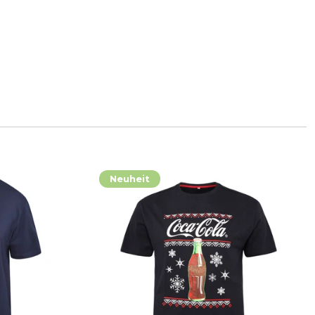
Neuheit