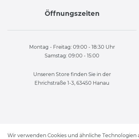
Öffnungszeiten
Montag - Freitag: 09:00 - 18:30 Uhr
Samstag: 09:00 - 15:00
Unseren Store finden Sie in der
Ehrichstraße 1-3, 63450 Hanau
Wir verwenden Cookies und ähnliche Technologien 