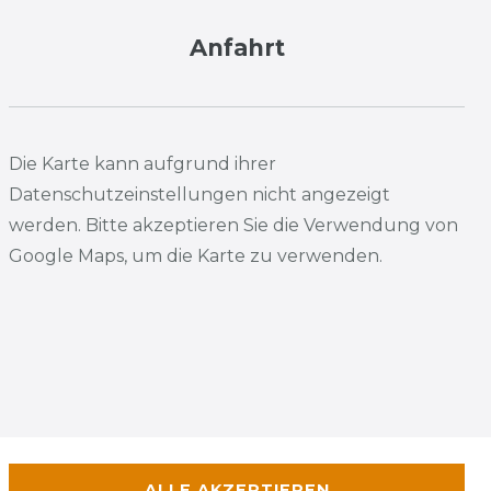
Anfahrt
Die Karte kann aufgrund ihrer
Datenschutzeinstellungen nicht angezeigt
werden. Bitte akzeptieren Sie die Verwendung von
Google Maps, um die Karte zu verwenden.
ALLE AKZEPTIEREN