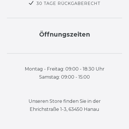
30 TAGE RÜCKGABERECHT
Öffnungszeiten
Montag - Freitag: 09:00 - 18:30 Uhr
Samstag: 09:00 - 15:00
Unseren Store finden Sie in der
Ehrichstraße 1-3, 63450 Hanau