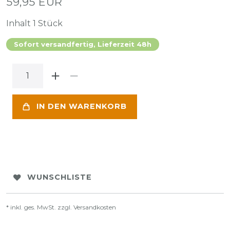
59,95 EUR
Inhalt
1
Stück
Sofort versandfertig, Lieferzeit 48h
IN DEN WARENKORB
WUNSCHLISTE
* inkl. ges. MwSt. zzgl.
Versandkosten