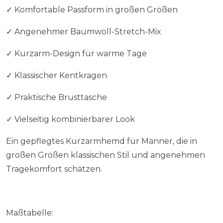
✓ Komfortable Passform in großen Größen
✓ Angenehmer Baumwoll-Stretch-Mix
✓ Kurzarm-Design für warme Tage
✓ Klassischer Kentkragen
✓ Praktische Brusttasche
✓ Vielseitig kombinierbarer Look
Ein gepflegtes Kurzarmhemd für Männer, die in
großen Größen klassischen Stil und angenehmen
Tragekomfort schätzen.
Maßtabelle: