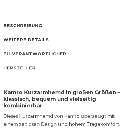
BESCHREIBUNG
WEITERE DETAILS
EU-VERANTWORTLICHER
HERSTELLER
Kamro Kurzarmhemd in großen Größen –
klassisch, bequem und vielseitig
kombinierbar
Dieses Kurzarmhemd von Kamro überzeugt mit
einem zeitlosen Design und hohem Tragekomfort.