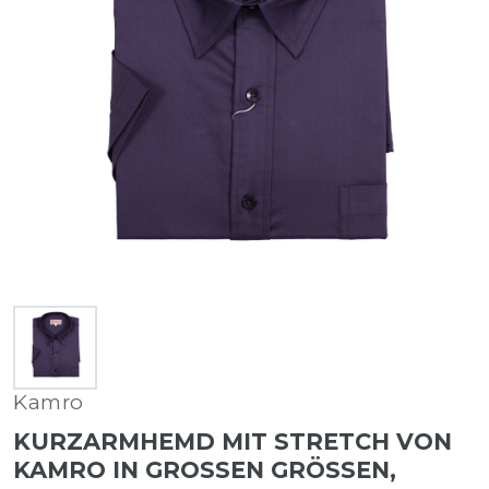
Kamro
KURZARMHEMD MIT STRETCH VON
KAMRO IN GROSSEN GRÖSSEN, AN