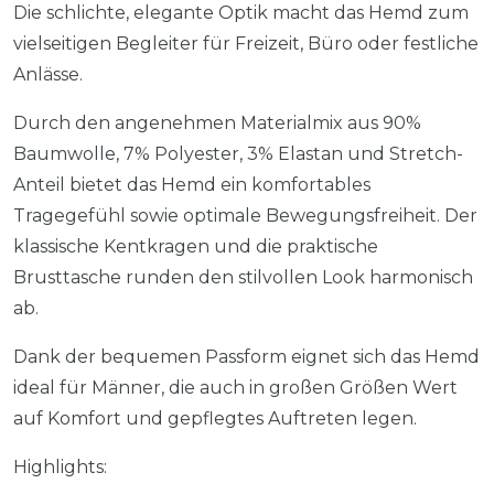
Die schlichte, elegante Optik macht das Hemd zum
vielseitigen Begleiter für Freizeit, Büro oder festliche
Anlässe.
Durch den angenehmen Materialmix aus 90%
Baumwolle, 7% Polyester, 3% Elastan und Stretch-
Anteil bietet das Hemd ein komfortables
Tragegefühl sowie optimale Bewegungsfreiheit. Der
klassische Kentkragen und die praktische
Brusttasche runden den stilvollen Look harmonisch
ab.
Dank der bequemen Passform eignet sich das Hemd
ideal für Männer, die auch in großen Größen Wert
auf Komfort und gepflegtes Auftreten legen.
Highlights: