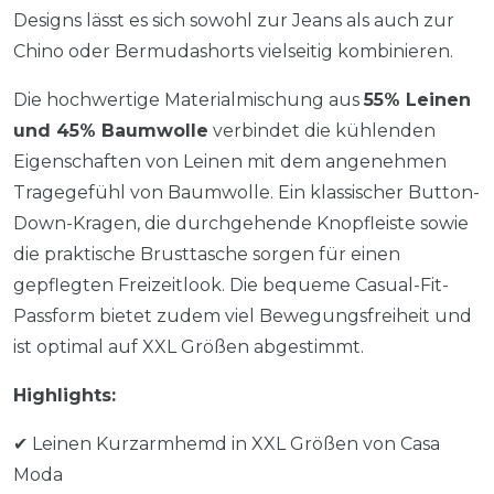
Designs lässt es sich sowohl zur Jeans als auch zur
Chino oder Bermudashorts vielseitig kombinieren.
Die hochwertige Materialmischung aus
55% Leinen
und 45% Baumwolle
verbindet die kühlenden
Eigenschaften von Leinen mit dem angenehmen
Tragegefühl von Baumwolle. Ein klassischer Button-
Down-Kragen, die durchgehende Knopfleiste sowie
die praktische Brusttasche sorgen für einen
gepflegten Freizeitlook. Die bequeme Casual-Fit-
Passform bietet zudem viel Bewegungsfreiheit und
ist optimal auf XXL Größen abgestimmt.
Highlights:
✔ Leinen Kurzarmhemd in XXL Größen von Casa
Moda