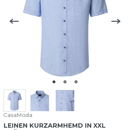
CasaModa
LEINEN KURZARMHEMD IN XXL