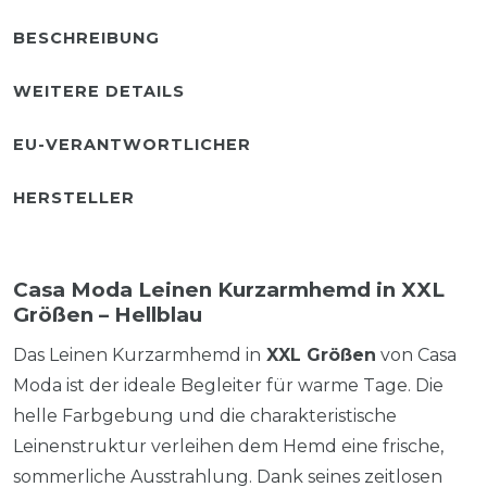
BESCHREIBUNG
WEITERE DETAILS
EU-VERANTWORTLICHER
HERSTELLER
Casa Moda Leinen Kurzarmhemd in XXL
Größen – Hellblau
Das Leinen Kurzarmhemd in
XXL Größen
von Casa
Moda ist der ideale Begleiter für warme Tage. Die
helle Farbgebung und die charakteristische
Leinenstruktur verleihen dem Hemd eine frische,
sommerliche Ausstrahlung. Dank seines zeitlosen