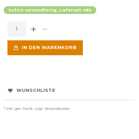
Sofort versandfertig, Lieferzeit 48h
IN DEN WARENKORB
WUNSCHLISTE
* inkl. ges. MwSt. zzgl.
Versandkosten