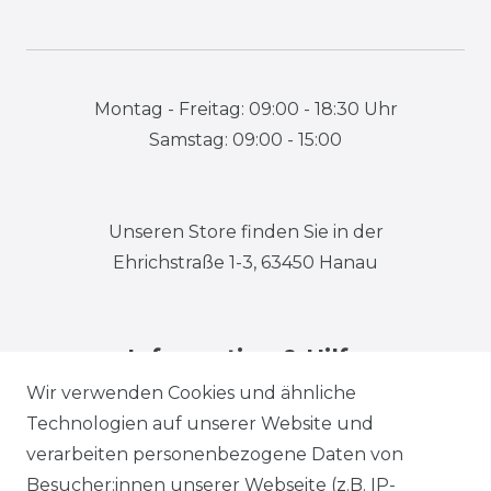
Montag - Freitag: 09:00 - 18:30 Uhr
Samstag: 09:00 - 15:00
Unseren Store finden Sie in der
Ehrichstraße 1-3, 63450 Hanau
Information & Hilfe
Wir verwenden Cookies und ähnliche
Technologien auf unserer Website und
verarbeiten personenbezogene Daten von
Besucher:innen unserer Webseite (z.B. IP-