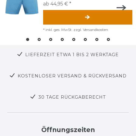
ab 44,95 € *
*
inkl. ges. MwSt.
zzgl.
Versandkosten
LIEFERZEIT ETWA 1 BIS 2 WERKTAGE
KOSTENLOSER VERSAND & RÜCKVERSAND
30 TAGE RÜCKGABERECHT
Öffnungszeiten