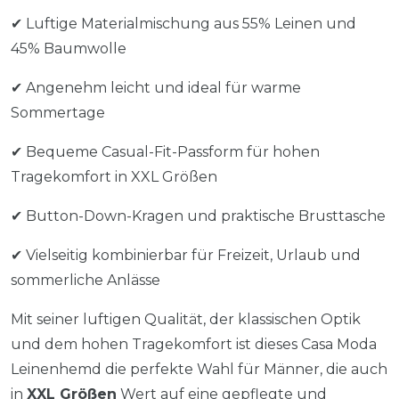
✔ Luftige Materialmischung aus 55% Leinen und
45% Baumwolle
✔ Angenehm leicht und ideal für warme
Sommertage
✔ Bequeme Casual-Fit-Passform für hohen
Tragekomfort in XXL Größen
✔ Button-Down-Kragen und praktische Brusttasche
✔ Vielseitig kombinierbar für Freizeit, Urlaub und
sommerliche Anlässe
Mit seiner luftigen Qualität, der klassischen Optik
und dem hohen Tragekomfort ist dieses Casa Moda
Leinenhemd die perfekte Wahl für Männer, die auch
in
XXL Größen
Wert auf eine gepflegte und