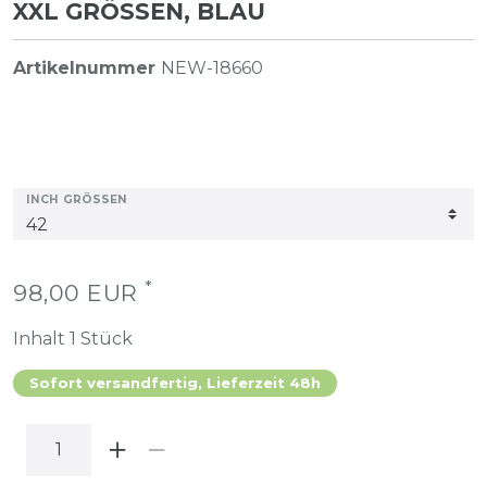
XXL GRÖSSEN, BLAU
Artikelnummer
NEW-18660
INCH GRÖSSEN
*
98,00 EUR
Inhalt
1
Stück
Sofort versandfertig, Lieferzeit 48h