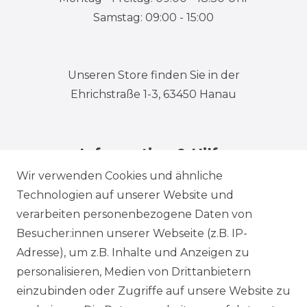
Samstag: 09:00 - 15:00
Unseren Store finden Sie in der
Ehrichstraße 1-3, 63450 Hanau
Information & Hilfe
Wir verwenden Cookies und ähnliche
Technologien auf unserer Website und
verarbeiten personenbezogene Daten von
Besucher:innen unserer Webseite (z.B. IP-
Adresse), um z.B. Inhalte und Anzeigen zu
Impressum
Daten­schutz­erklärung
personalisieren, Medien von Drittanbietern
einzubinden oder Zugriffe auf unsere Website zu