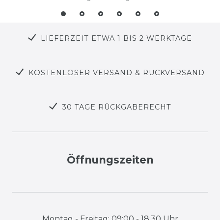
LIEFERZEIT ETWA 1 BIS 2 WERKTAGE
KOSTENLOSER VERSAND & RÜCKVERSAND
30 TAGE RÜCKGABERECHT
Öffnungszeiten
Montag - Freitag: 09:00 - 18:30 Uhr