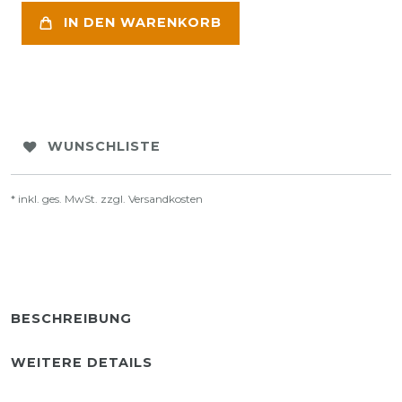
IN DEN WARENKORB
WUNSCHLISTE
* inkl. ges. MwSt. zzgl.
Versandkosten
BESCHREIBUNG
WEITERE DETAILS