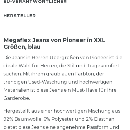
EU-VERANTWORTLICHER
HERSTELLER
Megaflex Jeans von Pioneer in XXL
Größen, blau
Die Jeans in Herren Übergrößen von Pioneer ist die
ideale Wahl für Herren, die Stil und Tragekomfort
suchen. Mit ihrem graublauen Farbton, der
trendigen Used-Waschung und hochwertigen
Materialien ist diese Jeans ein Must-Have für Ihre
Garderobe.
Hergestellt aus einer hochwertigen Mischung aus
92% Baumwolle, 6% Polyester und 2% Elasthan
bietet diese Jeans eine angenehme Passform und