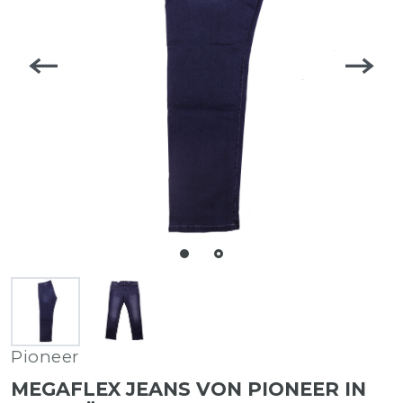
Pioneer
MEGAFLEX JEANS VON PIONEER IN