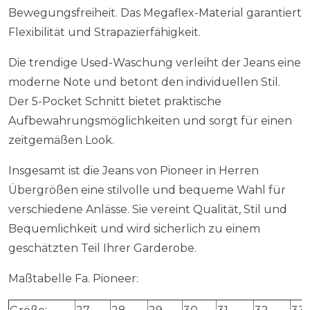
Bewegungsfreiheit. Das Megaflex-Material garantiert
Flexibilität und Strapazierfähigkeit.
Die trendige Used-Waschung verleiht der Jeans eine
moderne Note und betont den individuellen Stil.
Der 5-Pocket Schnitt bietet praktische
Aufbewahrungsmöglichkeiten und sorgt für einen
zeitgemäßen Look.
Insgesamt ist die Jeans von Pioneer in Herren
Übergrößen eine stilvolle und bequeme Wahl für
verschiedene Anlässe. Sie vereint Qualität, Stil und
Bequemlichkeit und wird sicherlich zu einem
geschätzten Teil Ihrer Garderobe.
Maßtabelle Fa. Pioneer: