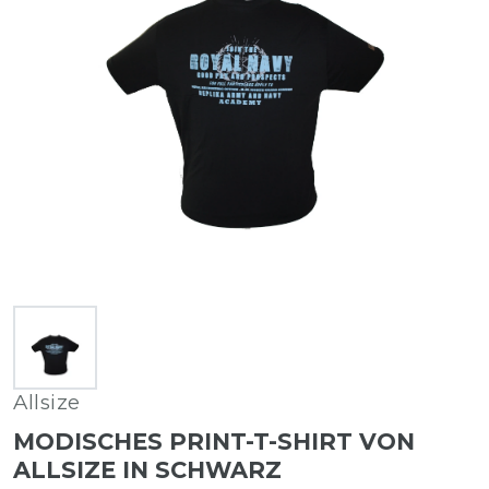
Allsize
MODISCHES PRINT-T-SHIRT VON
ALLSIZE IN SCHWARZ