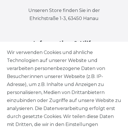
Unseren Store finden Sie in der
Ehrichstraße 1-3, 63450 Hanau
Information & Hilfe
Wir verwenden Cookies und ähnliche
Technologien auf unserer Website und
verarbeiten personenbezogene Daten von
Besucher:innen unserer Webseite (z.B. IP-
Adresse), um z.B. Inhalte und Anzeigen zu
Impressum
Daten­schutz­erklärung
personalisieren, Medien von Drittanbietern
einzubinden oder Zugriffe auf unsere Website zu
analysieren. Die Datenverarbeitung erfolgt erst
durch gesetzte Cookies. Wir teilen diese Daten
AGB
Barrierefreiheitserklärung
mit Dritten, die wir in den Einstellungen