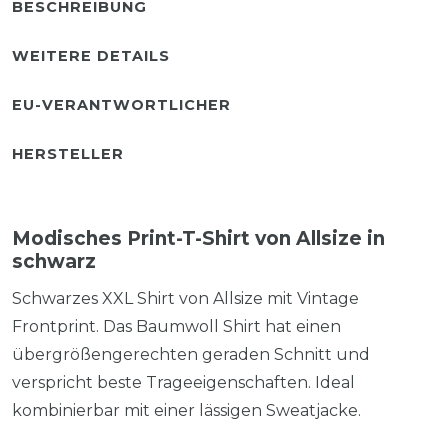
BESCHREIBUNG
WEITERE DETAILS
EU-VERANTWORTLICHER
HERSTELLER
Modisches Print-T-Shirt von Allsize in
schwarz
Schwarzes XXL Shirt von Allsize mit Vintage
Frontprint. Das Baumwoll Shirt hat einen
übergrößengerechten geraden Schnitt und
verspricht beste Trageeigenschaften. Ideal
kombinierbar mit einer lässigen Sweatjacke.