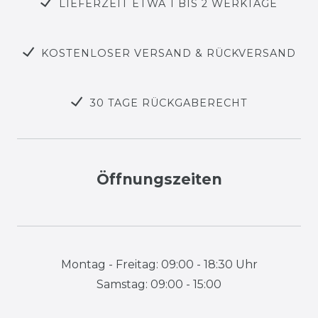
LIEFERZEIT ETWA 1 BIS 2 WERKTAGE
KOSTENLOSER VERSAND & RÜCKVERSAND
30 TAGE RÜCKGABERECHT
Öffnungszeiten
Montag - Freitag: 09:00 - 18:30 Uhr
Samstag: 09:00 - 15:00