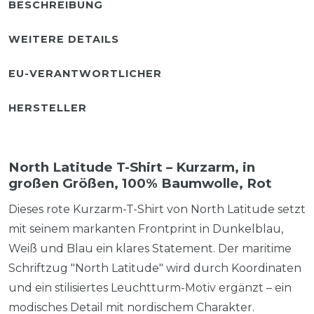
BESCHREIBUNG
WEITERE DETAILS
EU-VERANTWORTLICHER
HERSTELLER
North Latitude T-Shirt – Kurzarm, in
großen Größen, 100% Baumwolle, Rot
Dieses rote Kurzarm-T-Shirt von North Latitude setzt
mit seinem markanten Frontprint in Dunkelblau,
Weiß und Blau ein klares Statement. Der maritime
Schriftzug "North Latitude" wird durch Koordinaten
und ein stilisiertes Leuchtturm-Motiv ergänzt – ein
modisches Detail mit nordischem Charakter.