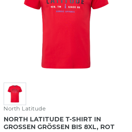
North Latitude
NORTH LATITUDE T-SHIRT IN
GROSSEN GRÖSSEN BIS 8XL, ROT