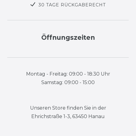
30 TAGE RÜCKGABERECHT
Öffnungszeiten
Montag - Freitag: 09:00 - 18:30 Uhr
Samstag: 09:00 - 15:00
Unseren Store finden Sie in der
Ehrichstraße 1-3, 63450 Hanau