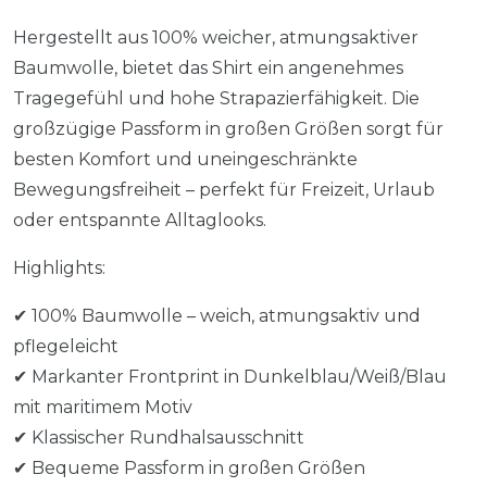
Hergestellt aus 100% weicher, atmungsaktiver
Baumwolle, bietet das Shirt ein angenehmes
Tragegefühl und hohe Strapazierfähigkeit. Die
großzügige Passform in großen Größen sorgt für
besten Komfort und uneingeschränkte
Bewegungsfreiheit – perfekt für Freizeit, Urlaub
oder entspannte Alltaglooks.
Highlights:
✔ 100% Baumwolle – weich, atmungsaktiv und
pflegeleicht
✔ Markanter Frontprint in Dunkelblau/Weiß/Blau
mit maritimem Motiv
✔ Klassischer Rundhalsausschnitt
✔ Bequeme Passform in großen Größen