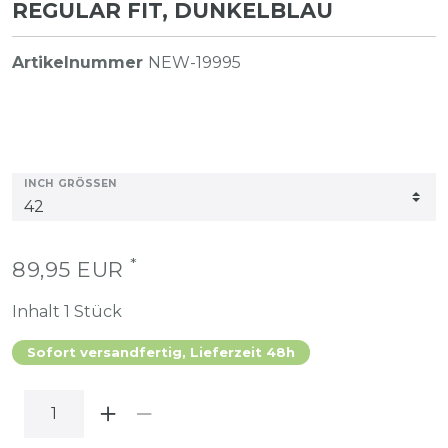
REGULAR FIT, DUNKELBLAU
Artikelnummer
NEW-19995
INCH GRÖSSEN
*
89,95 EUR
Inhalt
1
Stück
Sofort versandfertig, Lieferzeit 48h