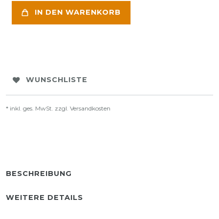
IN DEN WARENKORB
WUNSCHLISTE
* inkl. ges. MwSt. zzgl.
Versandkosten
BESCHREIBUNG
WEITERE DETAILS