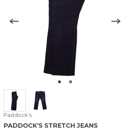
Paddock's
PADDOCK'S STRETCH JEANS