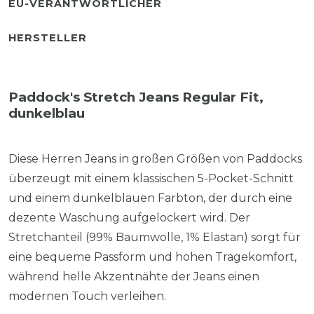
EU-VERANTWORTLICHER
HERSTELLER
Paddock's Stretch Jeans Regular Fit,
dunkelblau
Diese Herren Jeans in großen Größen von Paddocks
überzeugt mit einem klassischen 5-Pocket-Schnitt
und einem dunkelblauen Farbton, der durch eine
dezente Waschung aufgelockert wird. Der
Stretchanteil (99% Baumwolle, 1% Elastan) sorgt für
eine bequeme Passform und hohen Tragekomfort,
während helle Akzentnähte der Jeans einen
modernen Touch verleihen.