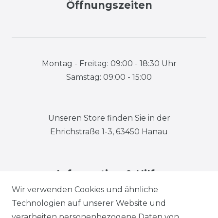
Öffnungszeiten
Montag - Freitag: 09:00 - 18:30 Uhr
Samstag: 09:00 - 15:00
Unseren Store finden Sie in der
Ehrichstraße 1-3, 63450 Hanau
Information & Hilfe
Wir verwenden Cookies und ähnliche
Technologien auf unserer Website und
verarbeiten personenbezogene Daten von