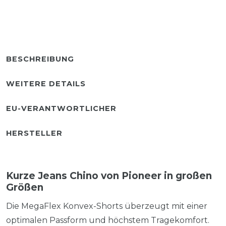
BESCHREIBUNG
WEITERE DETAILS
EU-VERANTWORTLICHER
HERSTELLER
Kurze Jeans Chino von Pioneer in großen
Größen
Die MegaFlex Konvex-Shorts überzeugt mit einer
optimalen Passform und höchstem Tragekomfort.