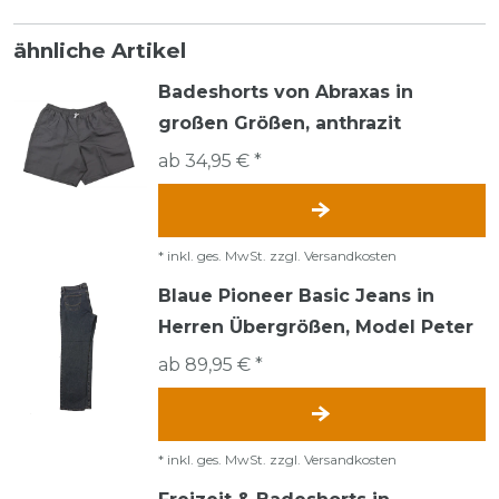
ähnliche Artikel
Badeshorts von Abraxas in
großen Größen, anthrazit
ab 34,95 € *
*
inkl. ges. MwSt.
zzgl.
Versandkosten
Blaue Pioneer Basic Jeans in
Herren Übergrößen, Model Peter
ab 89,95 € *
*
inkl. ges. MwSt.
zzgl.
Versandkosten