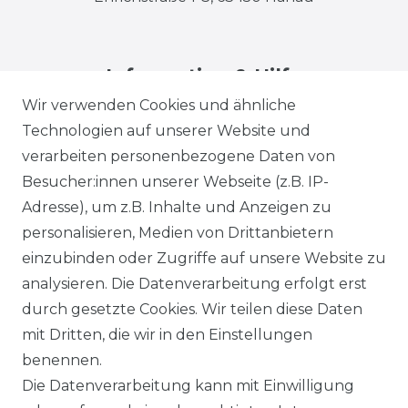
Information & Hilfe
Wir verwenden Cookies und ähnliche
Technologien auf unserer Website und
verarbeiten personenbezogene Daten von
Besucher:innen unserer Webseite (z.B. IP-
Adresse), um z.B. Inhalte und Anzeigen zu
Impressum
Daten­schutz­erklärung
personalisieren, Medien von Drittanbietern
einzubinden oder Zugriffe auf unsere Website zu
analysieren. Die Datenverarbeitung erfolgt erst
durch gesetzte Cookies. Wir teilen diese Daten
AGB
Barrierefreiheitserklärung
mit Dritten, die wir in den Einstellungen
benennen.
Die Datenverarbeitung kann mit Einwilligung