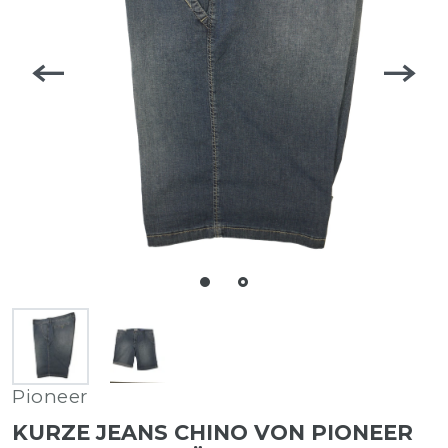
Pioneer
KURZE JEANS CHINO VON PIONEER