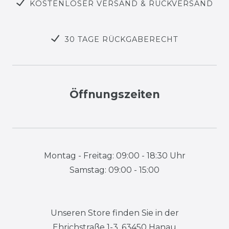
KOSTENLOSER VERSAND & RÜCKVERSAND
30 TAGE RÜCKGABERECHT
Öffnungszeiten
Montag - Freitag: 09:00 - 18:30 Uhr
Samstag: 09:00 - 15:00
Unseren Store finden Sie in der
Ehrichstraße 1-3, 63450 Hanau