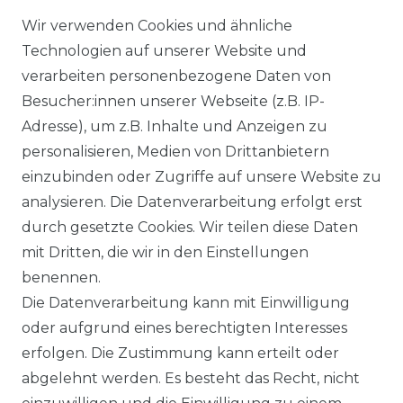
Wir verwenden Cookies und ähnliche
Technologien auf unserer Website und
verarbeiten personenbezogene Daten von
Besucher:innen unserer Webseite (z.B. IP-
Adresse), um z.B. Inhalte und Anzeigen zu
Impressum
Daten­schutz­erklärung
personalisieren, Medien von Drittanbietern
einzubinden oder Zugriffe auf unsere Website zu
analysieren. Die Datenverarbeitung erfolgt erst
durch gesetzte Cookies. Wir teilen diese Daten
AGB
Barrierefreiheitserklärung
mit Dritten, die wir in den Einstellungen
benennen.
Die Datenverarbeitung kann mit Einwilligung
oder aufgrund eines berechtigten Interesses
erfolgen. Die Zustimmung kann erteilt oder
Widerrufs­recht
abgelehnt werden. Es besteht das Recht, nicht