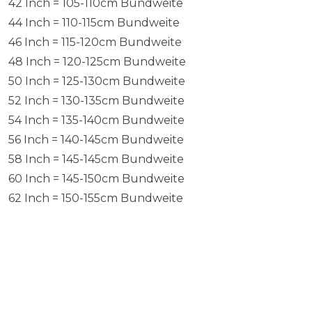
42 Inch = 105-110cm Bundweite
44 Inch = 110-115cm Bundweite
46 Inch = 115-120cm Bundweite
48 Inch = 120-125cm Bundweite
50 Inch = 125-130cm Bundweite
52 Inch = 130-135cm Bundweite
54 Inch = 135-140cm Bundweite
56 Inch = 140-145cm Bundweite
58 Inch = 145-145cm Bundweite
60 Inch = 145-150cm Bundweite
62 Inch = 150-155cm Bundweite