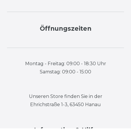
Öffnungszeiten
Montag - Freitag: 09:00 - 18:30 Uhr
Samstag: 09:00 - 15:00
Unseren Store finden Sie in der
Ehrichstraße 1-3, 63450 Hanau
Information & Hilfe