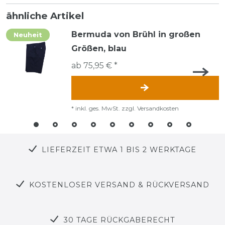
ähnliche Artikel
Bermuda von Brühl in großen
Neuheit
Größen, blau
ab 75,95 € *
*
inkl. ges. MwSt.
zzgl.
Versandkosten
LIEFERZEIT ETWA 1 BIS 2 WERKTAGE
KOSTENLOSER VERSAND & RÜCKVERSAND
30 TAGE RÜCKGABERECHT