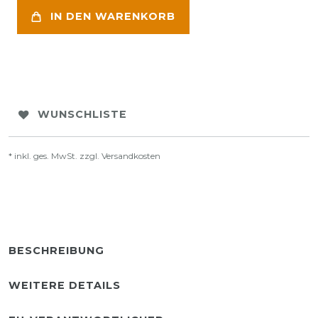
IN DEN WARENKORB
WUNSCHLISTE
* inkl. ges. MwSt. zzgl.
Versandkosten
BESCHREIBUNG
WEITERE DETAILS