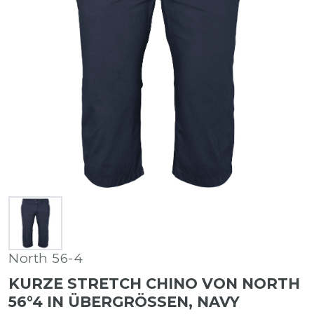
North 56-4
KURZE STRETCH CHINO VON NORTH
56°4 IN ÜBERGRÖSSEN, NAVY