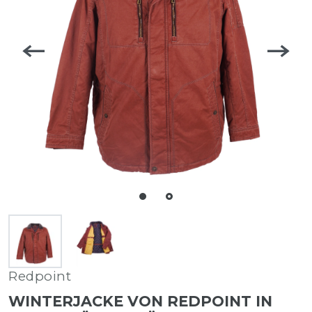
Redpoint
WINTERJACKE VON REDPOINT IN