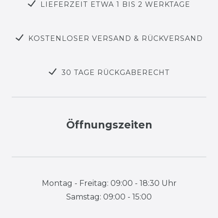
LIEFERZEIT ETWA 1 BIS 2 WERKTAGE
KOSTENLOSER VERSAND & RÜCKVERSAND
30 TAGE RÜCKGABERECHT
Öffnungszeiten
Montag - Freitag: 09:00 - 18:30 Uhr
Samstag: 09:00 - 15:00