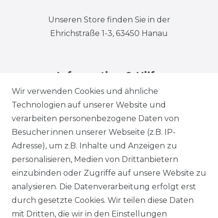
Unseren Store finden Sie in der
Ehrichstraße 1-3, 63450 Hanau
Information & Hilfe
Wir verwenden Cookies und ähnliche
Technologien auf unserer Website und
verarbeiten personenbezogene Daten von
Besucher:innen unserer Webseite (z.B. IP-
Adresse), um z.B. Inhalte und Anzeigen zu
Impressum
Daten­schutz­erklärung
personalisieren, Medien von Drittanbietern
einzubinden oder Zugriffe auf unsere Website zu
analysieren. Die Datenverarbeitung erfolgt erst
durch gesetzte Cookies. Wir teilen diese Daten
AGB
Barrierefreiheitserklärung
mit Dritten, die wir in den Einstellungen