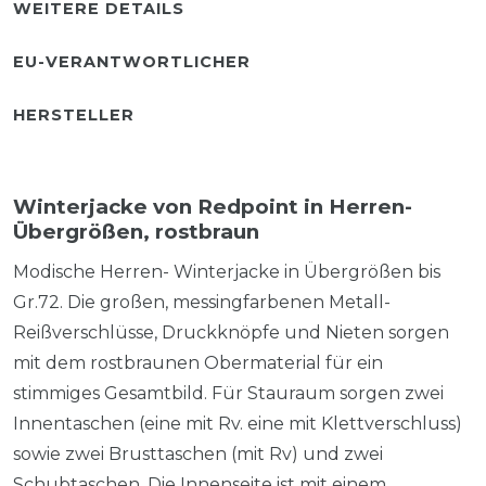
WEITERE DETAILS
EU-VERANTWORTLICHER
HERSTELLER
Winterjacke von Redpoint in Herren-
Übergrößen, rostbraun
Modische Herren- Winterjacke in Übergrößen bis
Gr.72. Die großen, messingfarbenen Metall-
Reißverschlüsse, Druckknöpfe und Nieten sorgen
mit dem rostbraunen Obermaterial für ein
stimmiges Gesamtbild. Für Stauraum sorgen zwei
Innentaschen (eine mit Rv. eine mit Klettverschluss)
sowie zwei Brusttaschen (mit Rv) und zwei
Schubtaschen. Die Innenseite ist mit einem