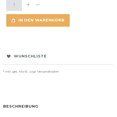
IN DEN WARENKORB
WUNSCHLISTE
* inkl. ges. MwSt. zzgl.
Versandkosten
BESCHREIBUNG