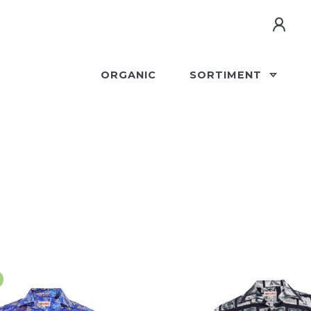
ORGANIC
SORTIMENT