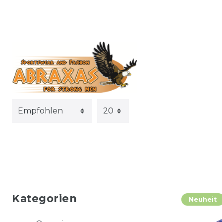
Kategorien
Neuheit