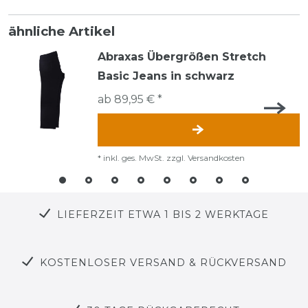
ähnliche Artikel
Abraxas Übergrößen Stretch
Basic Jeans in schwarz
ab 89,95 € *
*
inkl. ges. MwSt.
zzgl.
Versandkosten
LIEFERZEIT ETWA 1 BIS 2 WERKTAGE
KOSTENLOSER VERSAND & RÜCKVERSAND