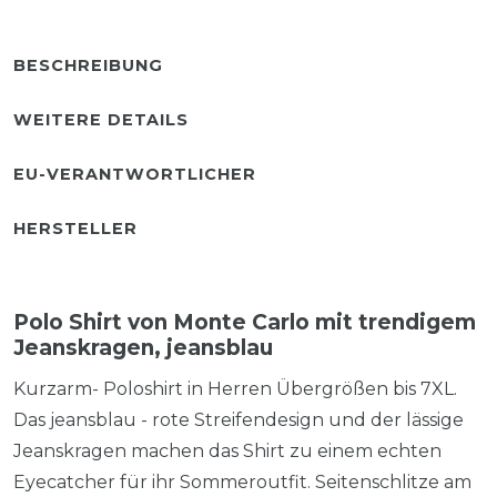
BESCHREIBUNG
WEITERE DETAILS
EU-VERANTWORTLICHER
HERSTELLER
Polo Shirt von Monte Carlo mit trendigem
Jeanskragen, jeansblau
Kurzarm- Poloshirt in Herren Übergrößen bis 7XL.
Das jeansblau - rote Streifendesign und der lässige
Jeanskragen machen das Shirt zu einem echten
Eyecatcher für ihr Sommeroutfit. Seitenschlitze am