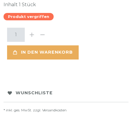
Inhalt
1
Stück
Produkt vergriffen
IN DEN WARENKORB
WUNSCHLISTE
* inkl. ges. MwSt. zzgl.
Versandkosten