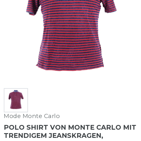
Mode Monte Carlo
POLO SHIRT VON MONTE CARLO MIT
TRENDIGEM JEANSKRAGEN,