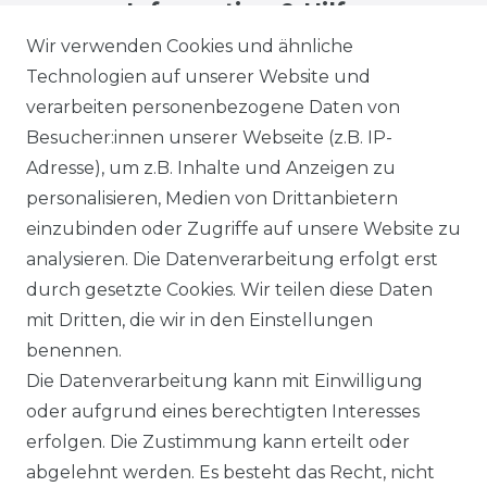
Information & Hilfe
Wir verwenden Cookies und ähnliche
Technologien auf unserer Website und
verarbeiten personenbezogene Daten von
Besucher:innen unserer Webseite (z.B. IP-
Adresse), um z.B. Inhalte und Anzeigen zu
Impressum
Daten­schutz­erklärung
personalisieren, Medien von Drittanbietern
einzubinden oder Zugriffe auf unsere Website zu
analysieren. Die Datenverarbeitung erfolgt erst
durch gesetzte Cookies. Wir teilen diese Daten
AGB
Barrierefreiheitserklärung
mit Dritten, die wir in den Einstellungen
benennen.
Die Datenverarbeitung kann mit Einwilligung
oder aufgrund eines berechtigten Interesses
erfolgen. Die Zustimmung kann erteilt oder
Widerrufs­recht
abgelehnt werden. Es besteht das Recht, nicht