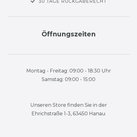
30 TAGE RÜCKGABERECHT
Öffnungszeiten
Montag - Freitag: 09:00 - 18:30 Uhr
Samstag: 09:00 - 15:00
Unseren Store finden Sie in der
Ehrichstraße 1-3, 63450 Hanau