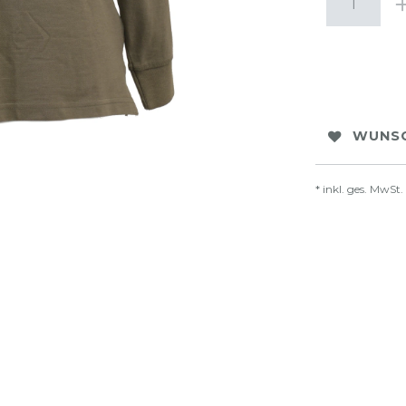
WUNSC
* inkl. ges. MwSt.