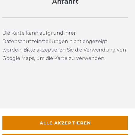
Anfahrt
Die Karte kann aufgrund ihrer
Datenschutzeinstellungen nicht angezeigt
werden. Bitte akzeptieren Sie die Verwendung von
Google Maps, um die Karte zu verwenden.
ALLE AKZEPTIEREN