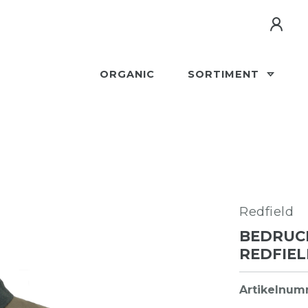
ORGANIC
SORTIMENT
Redfield
BEDRUC
REDFIEL
Artikelnu