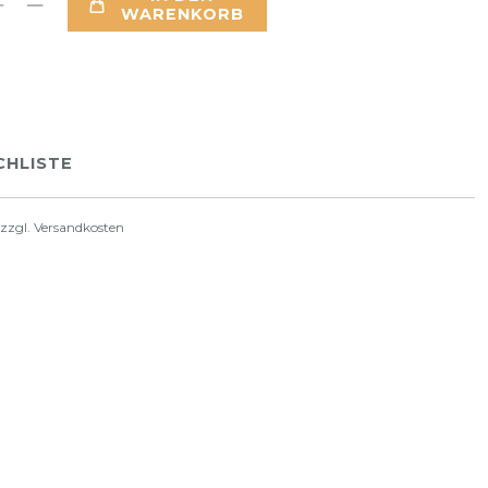
WARENKORB
HLISTE
 zzgl.
Versandkosten