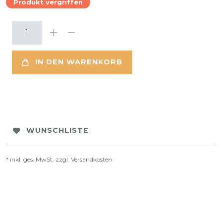
Produkt vergriffen
IN DEN WARENKORB
WUNSCHLISTE
* inkl. ges. MwSt. zzgl.
Versandkosten