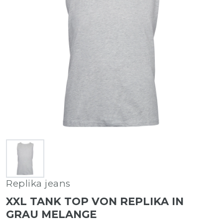
Replika jeans
XXL TANK TOP VON REPLIKA IN
GRAU MELANGE