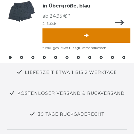
in Übergröße, blau
ab 24,95 € *
2
Stück
*
inkl. ges. MwSt.
zzgl.
Versandkosten
LIEFERZEIT ETWA 1 BIS 2 WERKTAGE
KOSTENLOSER VERSAND & RÜCKVERSAND
30 TAGE RÜCKGABERECHT