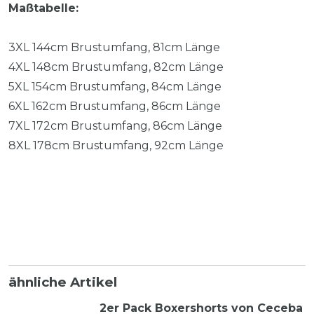
Maßtabelle:
3XL 144cm Brustumfang, 81cm Länge
4XL 148cm Brustumfang, 82cm Länge
5XL 154cm Brustumfang, 84cm Länge
6XL 162cm Brustumfang, 86cm Länge
7XL 172cm Brustumfang, 86cm Länge
8XL 178cm Brustumfang, 92cm Länge
ähnliche Artikel
2er Pack Boxershorts von Ceceba