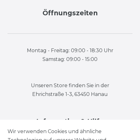
Öffnungszeiten
Montag - Freitag: 09:00 - 18:30 Uhr
Samstag: 09:00 - 15:00
Unseren Store finden Sie in der
Ehrichstraße 1-3, 63450 Hanau
Information & Hilfe
Wir verwenden Cookies und ähnliche