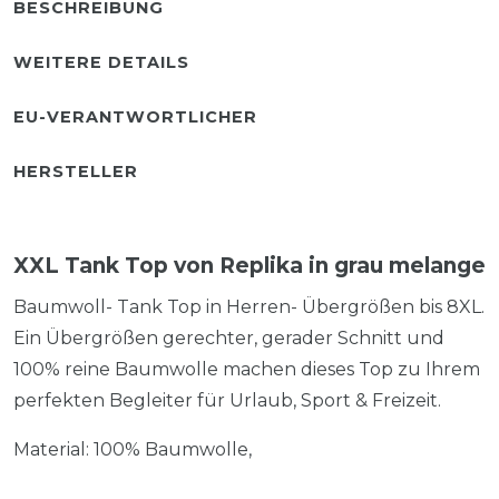
BESCHREIBUNG
WEITERE DETAILS
EU-VERANTWORTLICHER
HERSTELLER
XXL Tank Top von Replika in grau melange
Baumwoll- Tank Top in Herren- Übergrößen bis 8XL.
Ein Übergrößen gerechter, gerader Schnitt und
100% reine Baumwolle machen dieses Top zu Ihrem
perfekten Begleiter für Urlaub, Sport & Freizeit.
Material: 100% Baumwolle,