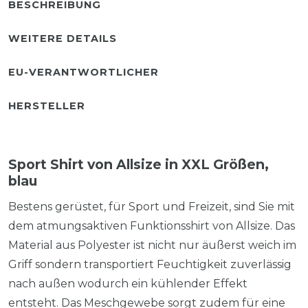
BESCHREIBUNG
WEITERE DETAILS
EU-VERANTWORTLICHER
HERSTELLER
Sport Shirt von Allsize in XXL Größen,
blau
Bestens gerüstet, für Sport und Freizeit, sind Sie mit
dem atmungsaktiven Funktionsshirt von Allsize. Das
Material aus Polyester ist nicht nur äußerst weich im
Griff sondern transportiert Feuchtigkeit zuverlässig
nach außen wodurch ein kühlender Effekt
entsteht. Das Meschgewebe sorgt zudem für eine