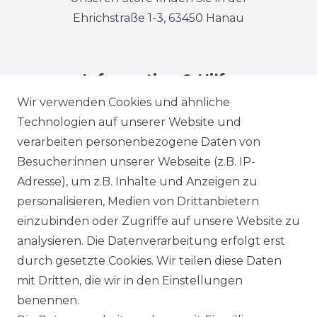
Ehrichstraße 1-3, 63450 Hanau
Information & Hilfe
Wir verwenden Cookies und ähnliche
Technologien auf unserer Website und
verarbeiten personenbezogene Daten von
Besucher:innen unserer Webseite (z.B. IP-
Adresse), um z.B. Inhalte und Anzeigen zu
Impressum
Daten­schutz­erklärung
personalisieren, Medien von Drittanbietern
einzubinden oder Zugriffe auf unsere Website zu
analysieren. Die Datenverarbeitung erfolgt erst
durch gesetzte Cookies. Wir teilen diese Daten
AGB
Barrierefreiheitserklärung
mit Dritten, die wir in den Einstellungen
benennen.