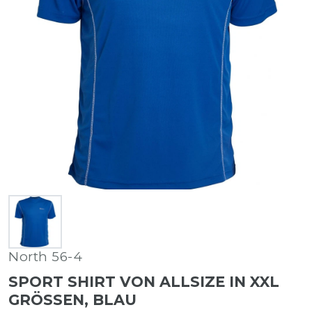
North 56-4
SPORT SHIRT VON ALLSIZE IN XXL
GRÖSSEN, BLAU