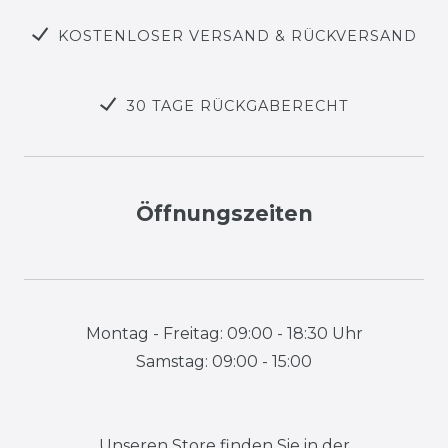
KOSTENLOSER VERSAND & RÜCKVERSAND
30 TAGE RÜCKGABERECHT
Öffnungszeiten
Montag - Freitag: 09:00 - 18:30 Uhr
Samstag: 09:00 - 15:00
Unseren Store finden Sie in der