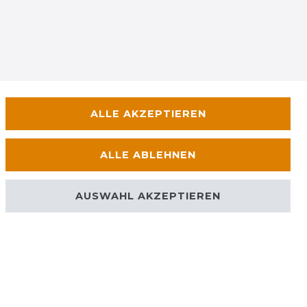
ALLE AKZEPTIEREN
ALLE ABLEHNEN
AUSWAHL AKZEPTIEREN