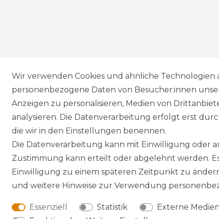
Wir verwenden Cookies und ähnliche Technologien 
personenbezogene Daten von Besucher:innen unserer
Anzeigen zu personalisieren, Medien von Drittanbie
analysieren. Die Datenverarbeitung erfolgt erst durch
die wir in den Einstellungen benennen.
Die Datenverarbeitung kann mit Einwilligung oder au
Zustimmung kann erteilt oder abgelehnt werden. Es 
Einwilligung zu einem späteren Zeitpunkt zu änder
und weitere Hinweise zur Verwendung personenbez
Essenziell
Statistik
Externe Medie