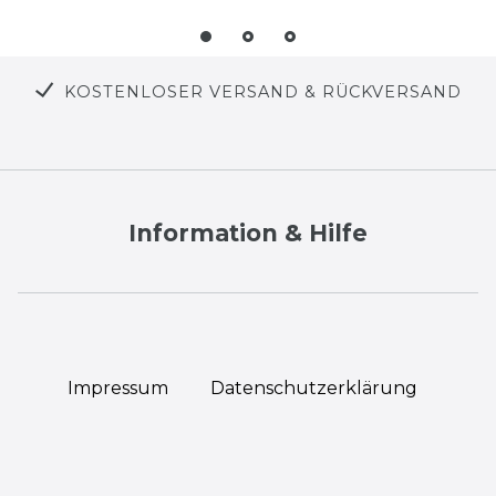
KOSTENLOSER VERSAND & RÜCKVERSAND
Information & Hilfe
Impressum
Daten­schutz­erklärung