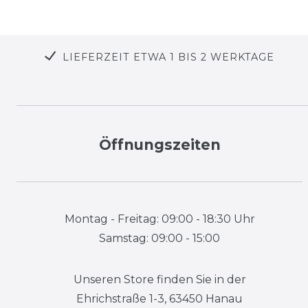
LIEFERZEIT ETWA 1 BIS 2 WERKTAGE
Öffnungszeiten
Montag - Freitag: 09:00 - 18:30 Uhr
Samstag: 09:00 - 15:00
Unseren Store finden Sie in der
Ehrichstraße 1-3, 63450 Hanau