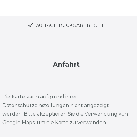
30 TAGE RÜCKGABERECHT
Anfahrt
Die Karte kann aufgrund ihrer
Datenschutzeinstellungen nicht angezeigt
werden. Bitte akzeptieren Sie die Verwendung von
Google Maps, um die Karte zu verwenden.