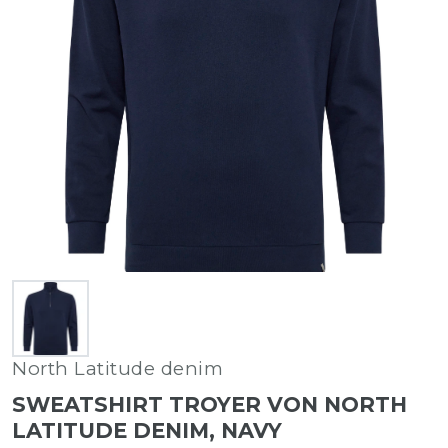
North Latitude denim
SWEATSHIRT TROYER VON NORTH
LATITUDE DENIM, NAVY