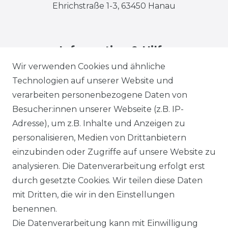
Ehrichstraße 1-3, 63450 Hanau
Information & Hilfe
Wir verwenden Cookies und ähnliche
Technologien auf unserer Website und
verarbeiten personenbezogene Daten von
Besucher:innen unserer Webseite (z.B. IP-
Adresse), um z.B. Inhalte und Anzeigen zu
Impressum
Daten­schutz­erklärung
personalisieren, Medien von Drittanbietern
einzubinden oder Zugriffe auf unsere Website zu
analysieren. Die Datenverarbeitung erfolgt erst
durch gesetzte Cookies. Wir teilen diese Daten
AGB
Barrierefreiheitserklärung
mit Dritten, die wir in den Einstellungen
benennen.
Die Datenverarbeitung kann mit Einwilligung