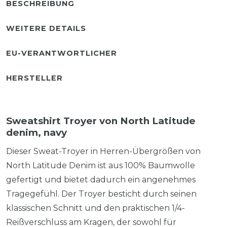
BESCHREIBUNG
WEITERE DETAILS
EU-VERANTWORTLICHER
HERSTELLER
Sweatshirt Troyer von North Latitude
denim, navy
Dieser Sweat-Troyer in Herren-Übergrößen von
North Latitude Denim ist aus 100% Baumwolle
gefertigt und bietet dadurch ein angenehmes
Tragegefühl. Der Troyer besticht durch seinen
klassischen Schnitt und den praktischen 1/4-
Reißverschluss am Kragen, der sowohl für