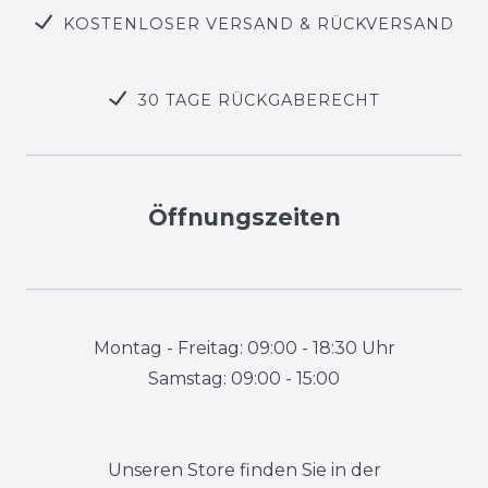
KOSTENLOSER VERSAND & RÜCKVERSAND
30 TAGE RÜCKGABERECHT
Öffnungszeiten
Montag - Freitag: 09:00 - 18:30 Uhr
Samstag: 09:00 - 15:00
Unseren Store finden Sie in der