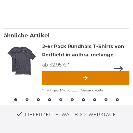
ähnliche Artikel
2-er Pack Rundhals T-Shirts von
Redfield in anthra. melange
ab 32,95 € *
*
inkl. ges. MwSt.
zzgl.
Versandkosten
LIEFERZEIT ETWA 1 BIS 2 WERKTAGE