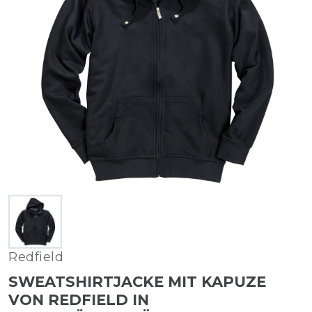
Redfield
SWEATSHIRTJACKE MIT KAPUZE
VON REDFIELD IN