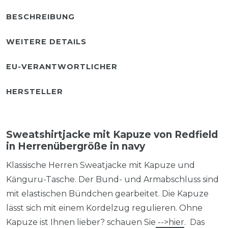
BESCHREIBUNG
WEITERE DETAILS
EU-VERANTWORTLICHER
HERSTELLER
Sweatshirtjacke mit Kapuze von Redfield
in Herrenübergröße in navy
Klassische Herren Sweatjacke mit Kapuze und
Känguru-Tasche. Der Bund- und Armabschluss sind
mit elastischen Bündchen gearbeitet. Die Kapuze
lässt sich mit einem Kordelzug regulieren. Ohne
Kapuze ist Ihnen lieber? schauen Sie
-->hier
. Das