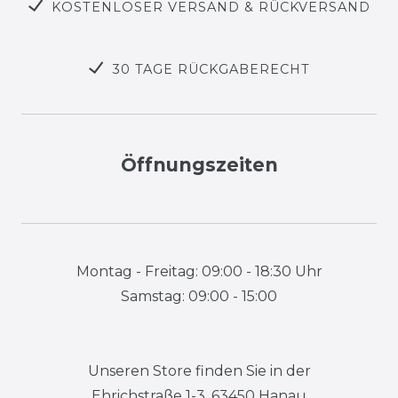
KOSTENLOSER VERSAND & RÜCKVERSAND
30 TAGE RÜCKGABERECHT
Öffnungszeiten
Montag - Freitag: 09:00 - 18:30 Uhr
Samstag: 09:00 - 15:00
Unseren Store finden Sie in der
Ehrichstraße 1-3, 63450 Hanau