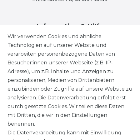
Information & Hilfe
Wir verwenden Cookies und ähnliche
Technologien auf unserer Website und
verarbeiten personenbezogene Daten von
Besucher:innen unserer Webseite (z.B. IP-
Adresse), um z.B. Inhalte und Anzeigen zu
Impressum
Daten­schutz­erklärung
personalisieren, Medien von Drittanbietern
einzubinden oder Zugriffe auf unsere Website zu
analysieren. Die Datenverarbeitung erfolgt erst
durch gesetzte Cookies. Wir teilen diese Daten
AGB
Barrierefreiheitserklärung
mit Dritten, die wir in den Einstellungen
benennen.
Die Datenverarbeitung kann mit Einwilligung