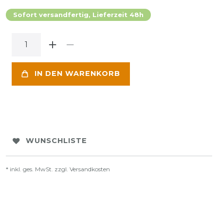
Sofort versandfertig, Lieferzeit 48h
IN DEN WARENKORB
WUNSCHLISTE
* inkl. ges. MwSt. zzgl.
Versandkosten