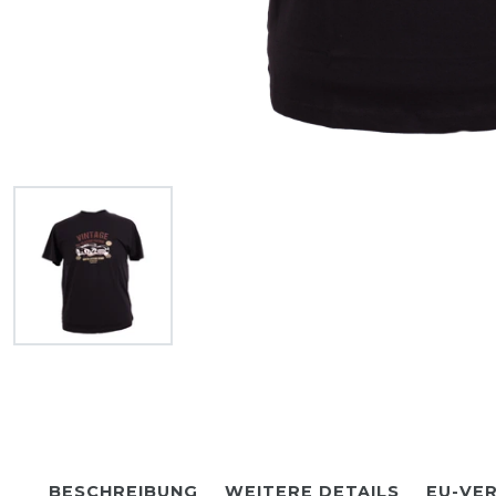
BESCHREIBUNG
WEITERE DETAILS
EU-VE