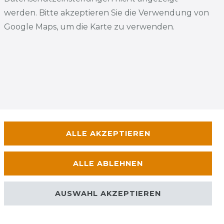
werden. Bitte akzeptieren Sie die Verwendung von
Google Maps, um die Karte zu verwenden.
ALLE AKZEPTIEREN
ALLE ABLEHNEN
AUSWAHL AKZEPTIEREN