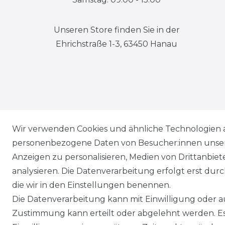
Unseren Store finden Sie in der
Ehrichstraße 1-3, 63450 Hanau
Wir verwenden Cookies und ähnliche Technologien 
personenbezogene Daten von Besucher:innen unserer
Anzeigen zu personalisieren, Medien von Drittanbie
analysieren. Die Datenverarbeitung erfolgt erst durch
die wir in den Einstellungen benennen.
Die Datenverarbeitung kann mit Einwilligung oder au
Zustimmung kann erteilt oder abgelehnt werden. Es 