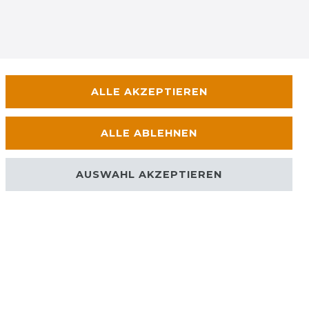
ALLE AKZEPTIEREN
ALLE ABLEHNEN
AUSWAHL AKZEPTIEREN