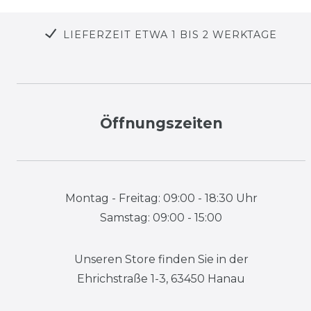
LIEFERZEIT ETWA 1 BIS 2 WERKTAGE
Öffnungszeiten
Montag - Freitag: 09:00 - 18:30 Uhr
Samstag: 09:00 - 15:00
Unseren Store finden Sie in der
Ehrichstraße 1-3, 63450 Hanau