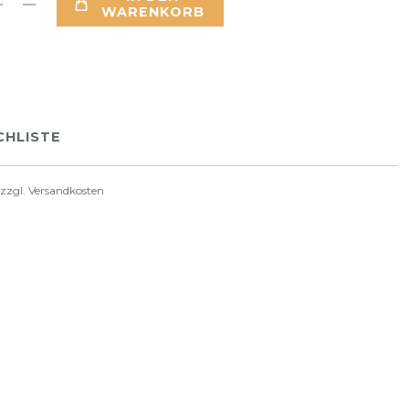
WARENKORB
HLISTE
 zzgl.
Versandkosten