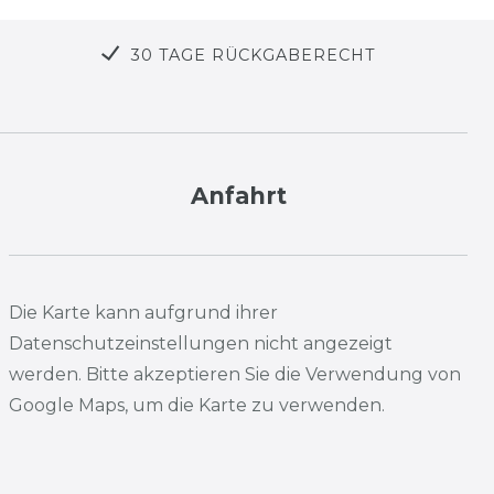
30 TAGE RÜCKGABERECHT
Anfahrt
Die Karte kann aufgrund ihrer
Datenschutzeinstellungen nicht angezeigt
werden. Bitte akzeptieren Sie die Verwendung von
Google Maps, um die Karte zu verwenden.