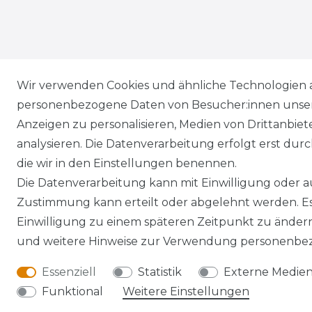
Wir verwenden Cookies und ähnliche Technologien 
personenbezogene Daten von Besucher:innen unserer
Anzeigen zu personalisieren, Medien von Drittanbie
analysieren. Die Datenverarbeitung erfolgt erst durch
die wir in den Einstellungen benennen.
Die Datenverarbeitung kann mit Einwilligung oder au
Zustimmung kann erteilt oder abgelehnt werden. Es 
Einwilligung zu einem späteren Zeitpunkt zu änder
und weitere Hinweise zur Verwendung personenbez
Essenziell
Statistik
Externe Medie
Funktional
Weitere Einstellungen