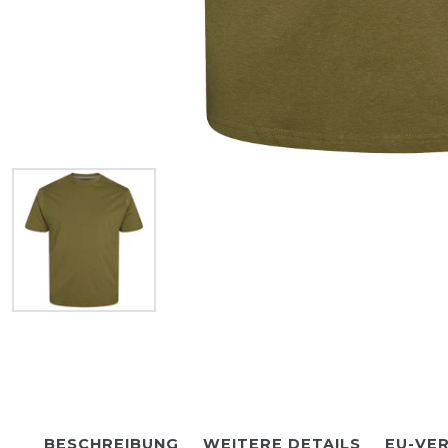
BESCHREIBUNG
WEITERE DETAILS
EU-VE