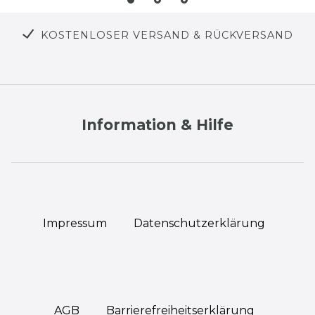
KOSTENLOSER VERSAND & RÜCKVERSAND
Information & Hilfe
Impressum
Daten­schutz­erklärung
AGB
Barrierefreiheitserklärung