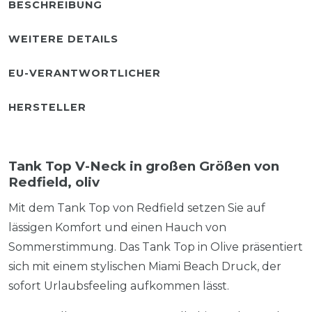
BESCHREIBUNG
WEITERE DETAILS
EU-VERANTWORTLICHER
HERSTELLER
Tank Top V-Neck in großen Größen von
Redfield, oliv
Mit dem Tank Top von Redfield setzen Sie auf
lässigen Komfort und einen Hauch von
Sommerstimmung. Das Tank Top in Olive präsentiert
sich mit einem stylischen Miami Beach Druck, der
sofort Urlaubsfeeling aufkommen lässt.