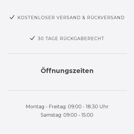
KOSTENLOSER VERSAND & RÜCKVERSAND
30 TAGE RÜCKGABERECHT
Öffnungszeiten
Montag - Freitag: 09:00 - 18:30 Uhr
Samstag: 09:00 - 15:00