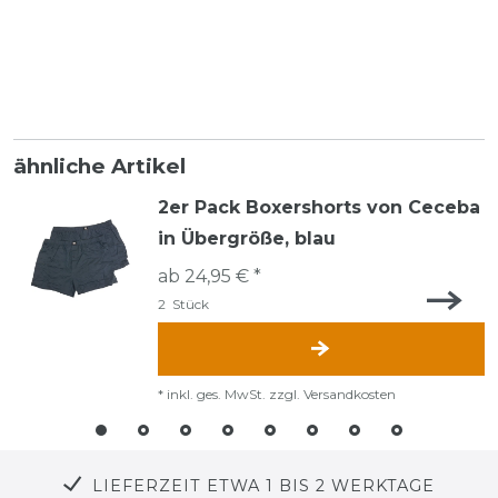
ähnliche Artikel
2er Pack Boxershorts von Ceceba
in Übergröße, blau
ab 24,95 € *
2
Stück
*
inkl. ges. MwSt.
zzgl.
Versandkosten
LIEFERZEIT ETWA 1 BIS 2 WERKTAGE