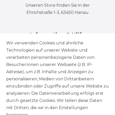
Unseren Store finden Sie in der
Ehrichstraße 1-3, 63450 Hanau
Information & Hilfe
Wir verwenden Cookies und ähnliche
Technologien auf unserer Website und
verarbeiten personenbezogene Daten von
Besucher:innen unserer Webseite (z.B. IP-
Adresse), um z.B. Inhalte und Anzeigen zu
Impressum
Daten­schutz­erklärung
personalisieren, Medien von Drittanbietern
einzubinden oder Zugriffe auf unsere Website zu
analysieren. Die Datenverarbeitung erfolgt erst
durch gesetzte Cookies. Wir teilen diese Daten
AGB
Barrierefreiheitserklärung
mit Dritten, die wir in den Einstellungen
benennen.