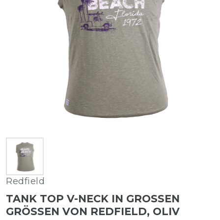
Redfield
TANK TOP V-NECK IN GROSSEN G
RÖSSEN VON REDFIELD, OLIV