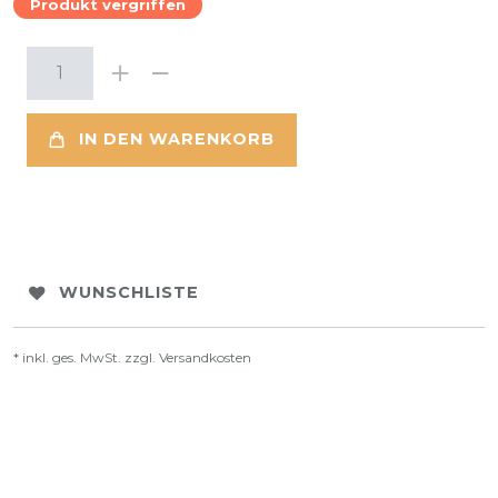
Produkt vergriffen
IN DEN WARENKORB
WUNSCHLISTE
* inkl. ges. MwSt. zzgl.
Versandkosten