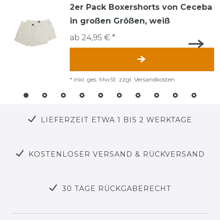
2er Pack Boxershorts von Ceceba
in großen Größen, weiß
ab 24,95 € *
*
inkl. ges. MwSt.
zzgl.
Versandkosten
LIEFERZEIT ETWA 1 BIS 2 WERKTAGE
KOSTENLOSER VERSAND & RÜCKVERSAND
30 TAGE RÜCKGABERECHT