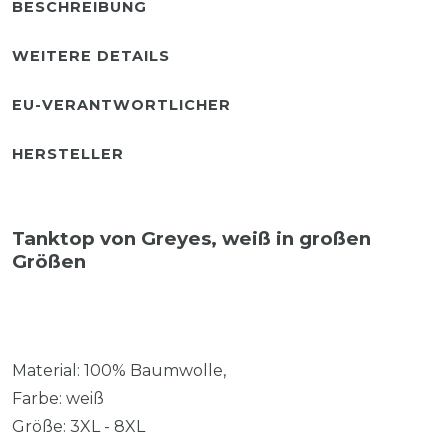
BESCHREIBUNG
WEITERE DETAILS
EU-VERANTWORTLICHER
HERSTELLER
Tanktop von Greyes, weiß in großen
Größen
Material: 100% Baumwolle,
Farbe: weiß
Größe: 3XL - 8XL