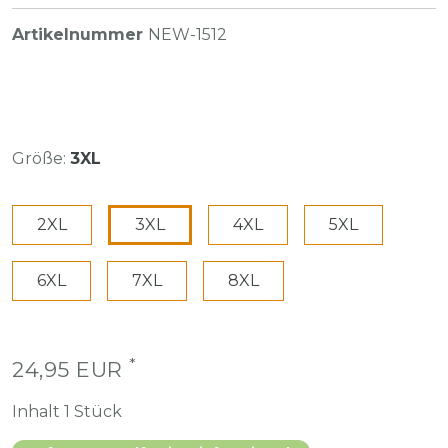
Artikelnummer
NEW-1512
Größe:
3XL
2XL
3XL
4XL
5XL
6XL
7XL
8XL
*
24,95 EUR
Inhalt
1
Stück