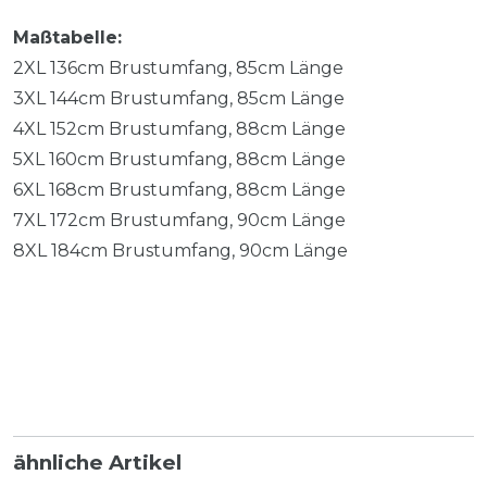
Maßtabelle:
2XL 136cm Brustumfang, 85cm Länge
3XL 144cm Brustumfang, 85cm Länge
4XL 152cm Brustumfang, 88cm Länge
5XL 160cm Brustumfang, 88cm Länge
6XL 168cm Brustumfang, 88cm Länge
7XL 172cm Brustumfang, 90cm Länge
8XL 184cm Brustumfang, 90cm Länge
ähnliche Artikel