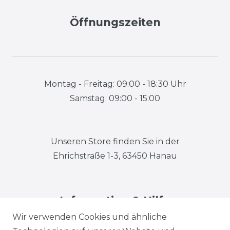
Öffnungszeiten
Montag - Freitag: 09:00 - 18:30 Uhr
Samstag: 09:00 - 15:00
Unseren Store finden Sie in der
Ehrichstraße 1-3, 63450 Hanau
Information & Hilfe
Wir verwenden Cookies und ähnliche