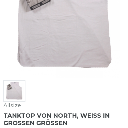
Allsize
TANKTOP VON NORTH, WEISS IN G
ROSSEN GRÖSSEN