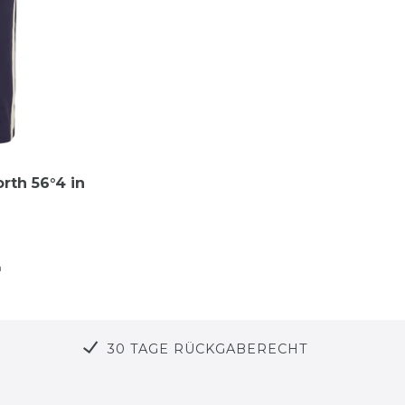
rth 56°4 in
n
30 TAGE RÜCKGABERECHT