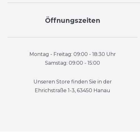
Öffnungszeiten
Montag - Freitag: 09:00 - 18:30 Uhr
Samstag: 09:00 - 15:00
Unseren Store finden Sie in der
Ehrichstraße 1-3, 63450 Hanau