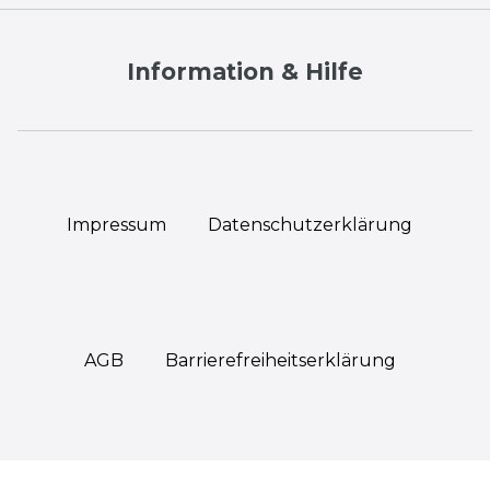
Information & Hilfe
Impressum
Daten­schutz­erklärung
AGB
Barrierefreiheitserklärung