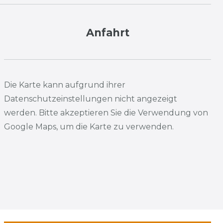
Anfahrt
Die Karte kann aufgrund ihrer
Datenschutzeinstellungen nicht angezeigt
werden. Bitte akzeptieren Sie die Verwendung von
Google Maps, um die Karte zu verwenden.