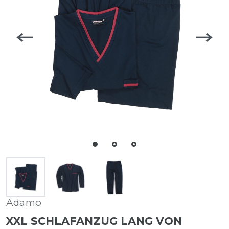
Adamo
XXL SCHLAFANZUG LANG VON