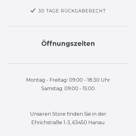
30 TAGE RÜCKGABERECHT
Öffnungszeiten
Montag - Freitag: 09:00 - 18:30 Uhr
Samstag: 09:00 - 15:00
Unseren Store finden Sie in der
Ehrichstraße 1-3, 63450 Hanau