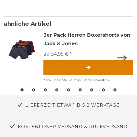
ähnliche Artikel
3er Pack Herren Boxershorts von
Jack & Jones
ab 34,95 € *
*
inkl. ges. MwSt.
zzgl.
Versandkosten
LIEFERZEIT ETWA 1 BIS 2 WERKTAGE
KOSTENLOSER VERSAND & RÜCKVERSAND