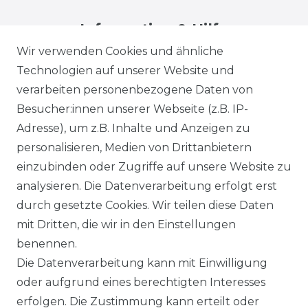
Information & Hilfe
Wir verwenden Cookies und ähnliche
Technologien auf unserer Website und
verarbeiten personenbezogene Daten von
Besucher:innen unserer Webseite (z.B. IP-
Adresse), um z.B. Inhalte und Anzeigen zu
Impressum
Daten­schutz­erklärung
personalisieren, Medien von Drittanbietern
einzubinden oder Zugriffe auf unsere Website zu
analysieren. Die Datenverarbeitung erfolgt erst
durch gesetzte Cookies. Wir teilen diese Daten
AGB
Barrierefreiheitserklärung
mit Dritten, die wir in den Einstellungen
benennen.
Die Datenverarbeitung kann mit Einwilligung
oder aufgrund eines berechtigten Interesses
erfolgen. Die Zustimmung kann erteilt oder
Widerrufs­recht