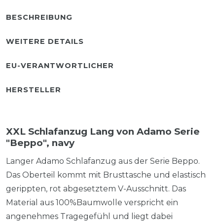
BESCHREIBUNG
WEITERE DETAILS
EU-VERANTWORTLICHER
HERSTELLER
XXL Schlafanzug Lang von Adamo Serie
"Beppo", navy
Langer Adamo Schlafanzug aus der Serie Beppo.
Das Oberteil kommt mit Brusttasche und elastisch
gerippten, rot abgesetztem V-Ausschnitt. Das
Material aus 100%Baumwolle verspricht ein
angenehmes Tragegefühl und liegt dabei