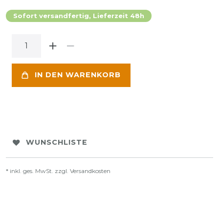
Sofort versandfertig, Lieferzeit 48h
IN DEN WARENKORB
WUNSCHLISTE
* inkl. ges. MwSt. zzgl.
Versandkosten