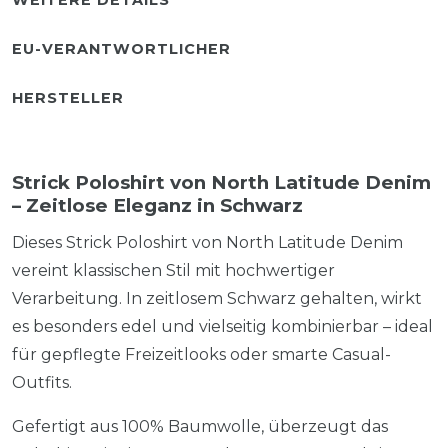
EU-VERANTWORTLICHER
HERSTELLER
Strick Poloshirt von North Latitude Denim
– Zeitlose Eleganz in Schwarz
Dieses Strick Poloshirt von North Latitude Denim
vereint klassischen Stil mit hochwertiger
Verarbeitung. In zeitlosem Schwarz gehalten, wirkt
es besonders edel und vielseitig kombinierbar – ideal
für gepflegte Freizeitlooks oder smarte Casual-
Outfits.
Gefertigt aus 100% Baumwolle, überzeugt das