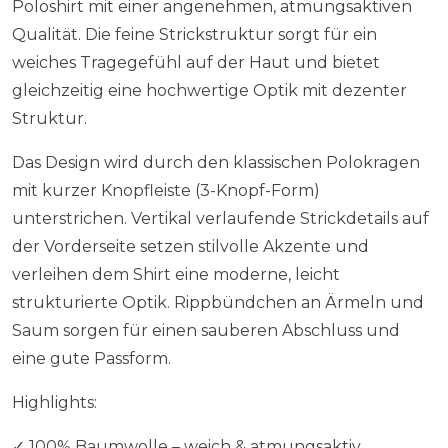
Poloshirt mit einer angenehmen, atmungsaktiven
Qualität. Die feine Strickstruktur sorgt für ein
weiches Tragegefühl auf der Haut und bietet
gleichzeitig eine hochwertige Optik mit dezenter
Struktur.
Das Design wird durch den klassischen Polokragen
mit kurzer Knopfleiste (3-Knopf-Form)
unterstrichen. Vertikal verlaufende Strickdetails auf
der Vorderseite setzen stilvolle Akzente und
verleihen dem Shirt eine moderne, leicht
strukturierte Optik. Rippbündchen an Ärmeln und
Saum sorgen für einen sauberen Abschluss und
eine gute Passform.
Highlights:
✓ 100% Baumwolle – weich & atmungsaktiv