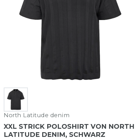
North Latitude denim
XXL STRICK POLOSHIRT VON NORTH
LATITUDE DENIM, SCHWARZ