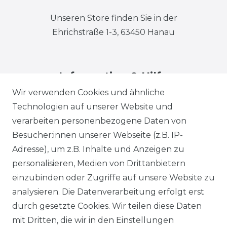
Unseren Store finden Sie in der
Ehrichstraße 1-3, 63450 Hanau
Information & Hilfe
Wir verwenden Cookies und ähnliche
Technologien auf unserer Website und
verarbeiten personenbezogene Daten von
Besucher:innen unserer Webseite (z.B. IP-
Adresse), um z.B. Inhalte und Anzeigen zu
Impressum
Daten­schutz­erklärung
personalisieren, Medien von Drittanbietern
einzubinden oder Zugriffe auf unsere Website zu
analysieren. Die Datenverarbeitung erfolgt erst
durch gesetzte Cookies. Wir teilen diese Daten
AGB
Barrierefreiheitserklärung
mit Dritten, die wir in den Einstellungen