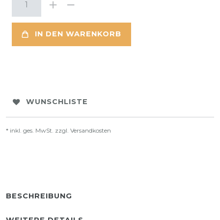
IN DEN WARENKORB
WUNSCHLISTE
* inkl. ges. MwSt. zzgl.
Versandkosten
BESCHREIBUNG
WEITERE DETAILS