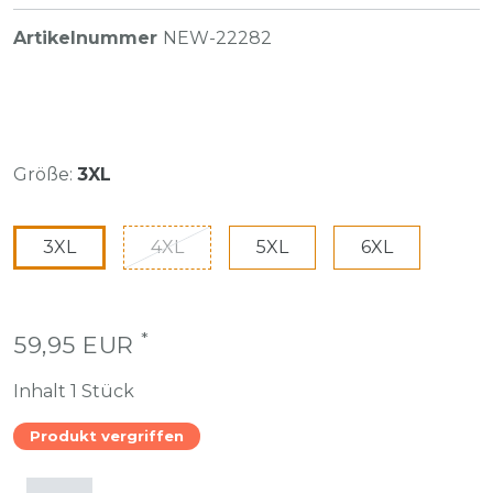
Artikelnummer
NEW-22282
Größe:
3XL
3XL
4XL
5XL
6XL
*
59,95 EUR
Inhalt
1
Stück
Produkt vergriffen