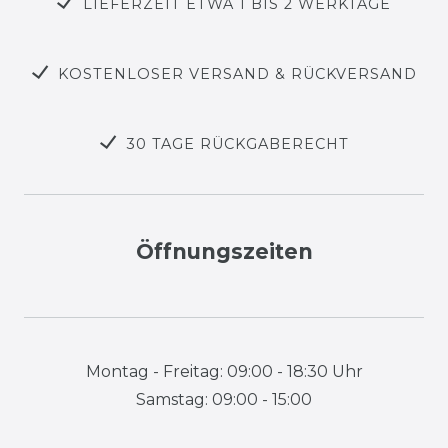
LIEFERZEIT ETWA 1 BIS 2 WERKTAGE
KOSTENLOSER VERSAND & RÜCKVERSAND
30 TAGE RÜCKGABERECHT
Öffnungszeiten
Montag - Freitag: 09:00 - 18:30 Uhr
Samstag: 09:00 - 15:00