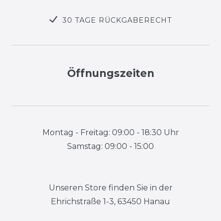
30 TAGE RÜCKGABERECHT
Öffnungszeiten
Montag - Freitag: 09:00 - 18:30 Uhr
Samstag: 09:00 - 15:00
Unseren Store finden Sie in der
Ehrichstraße 1-3, 63450 Hanau