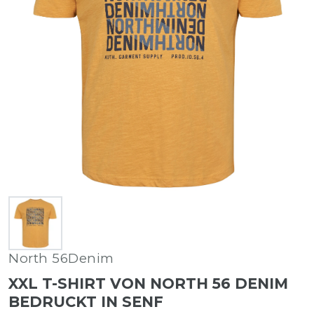
North 56Denim
XXL T-SHIRT VON NORTH 56 DENIM
BEDRUCKT IN SENF