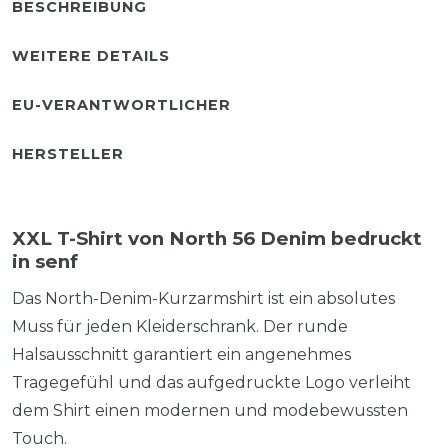
BESCHREIBUNG
WEITERE DETAILS
EU-VERANTWORTLICHER
HERSTELLER
XXL T-Shirt von North 56 Denim bedruckt
in senf
Das North-Denim-Kurzarmshirt ist ein absolutes
Muss für jeden Kleiderschrank. Der runde
Halsausschnitt garantiert ein angenehmes
Tragegefühl und das aufgedruckte Logo verleiht
dem Shirt einen modernen und modebewussten
Touch.