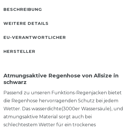
BESCHREIBUNG
WEITERE DETAILS
EU-VERANTWORTLICHER
HERSTELLER
Atmungsaktive Regenhose von Allsize in
schwarz
Passend zu unseren Funktions-Regenjacken bietet
die Regenhose hervorragenden Schutz bei jedem
Wetter. Das wasserdichte(3000er Wassersäule), und
atmungsaktive Material sorgt auch bei
schlechtestem Wetter für ein trockenes