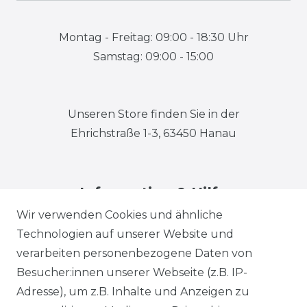
Montag - Freitag: 09:00 - 18:30 Uhr
Samstag: 09:00 - 15:00
Unseren Store finden Sie in der
Ehrichstraße 1-3, 63450 Hanau
Information & Hilfe
Wir verwenden Cookies und ähnliche
Technologien auf unserer Website und
verarbeiten personenbezogene Daten von
Besucher:innen unserer Webseite (z.B. IP-
Adresse), um z.B. Inhalte und Anzeigen zu
Impressum
Daten­schutz­erklärung