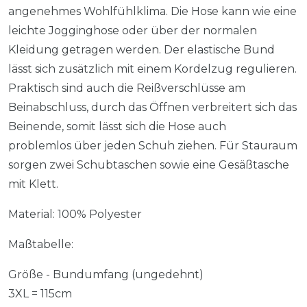
angenehmes Wohlfühlklima. Die Hose kann wie eine
leichte Jogginghose oder über der normalen
Kleidung getragen werden. Der elastische Bund
lässt sich zusätzlich mit einem Kordelzug regulieren.
Praktisch sind auch die Reißverschlüsse am
Beinabschluss, durch das Öffnen verbreitert sich das
Beinende, somit lässt sich die Hose auch
problemlos über jeden Schuh ziehen. Für Stauraum
sorgen zwei Schubtaschen sowie eine Gesäßtasche
mit Klett.
Material: 100% Polyester
Maßtabelle:
Größe - Bundumfang (ungedehnt)
3XL = 115cm