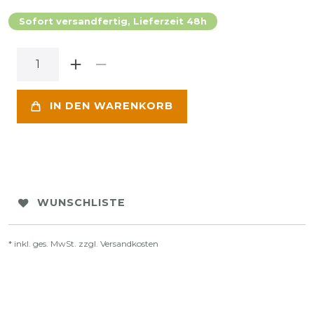
Sofort versandfertig, Lieferzeit 48h
IN DEN WARENKORB
WUNSCHLISTE
* inkl. ges. MwSt. zzgl.
Versandkosten