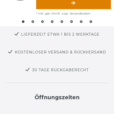
*
inkl. ges. MwSt.
zzgl.
Versandkosten
LIEFERZEIT ETWA 1 BIS 2 WERKTAGE
KOSTENLOSER VERSAND & RÜCKVERSAND
30 TAGE RÜCKGABERECHT
Öffnungszeiten