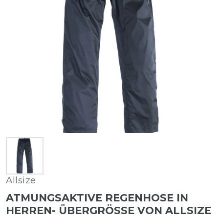
Allsize
ATMUNGSAKTIVE REGENHOSE IN
HERREN- ÜBERGRÖSSE VON ALLSIZE I