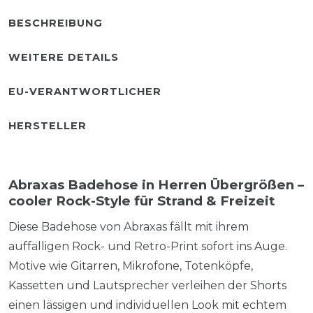
BESCHREIBUNG
WEITERE DETAILS
EU-VERANTWORTLICHER
HERSTELLER
Abraxas Badehose in Herren Übergrößen –
cooler Rock-Style für Strand & Freizeit
Diese Badehose von Abraxas fällt mit ihrem
auffälligen Rock- und Retro-Print sofort ins Auge.
Motive wie Gitarren, Mikrofone, Totenköpfe,
Kassetten und Lautsprecher verleihen der Shorts
einen lässigen und individuellen Look mit echtem