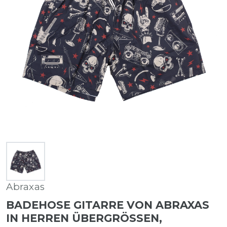
Abraxas
BADEHOSE GITARRE VON ABRAXAS
IN HERREN ÜBERGRÖSSEN, S