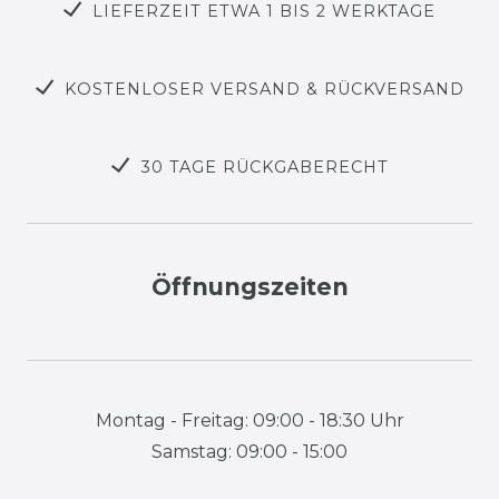
LIEFERZEIT ETWA 1 BIS 2 WERKTAGE
KOSTENLOSER VERSAND & RÜCKVERSAND
30 TAGE RÜCKGABERECHT
Öffnungszeiten
Montag - Freitag: 09:00 - 18:30 Uhr
Samstag: 09:00 - 15:00