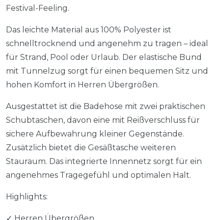
Festival-Feeling.
Das leichte Material aus 100% Polyester ist
schnelltrocknend und angenehm zu tragen – ideal
für Strand, Pool oder Urlaub. Der elastische Bund
mit Tunnelzug sorgt für einen bequemen Sitz und
hohen Komfort in Herren Übergrößen.
Ausgestattet ist die Badehose mit zwei praktischen
Schubtaschen, davon eine mit Reißverschluss für
sichere Aufbewahrung kleiner Gegenstände.
Zusätzlich bietet die Gesäßtasche weiteren
Stauraum. Das integrierte Innennetz sorgt für ein
angenehmes Tragegefühl und optimalen Halt.
Highlights:
✓ Herren Übergrößen