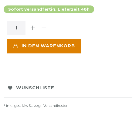
Sofort versandfertig, Lieferzeit 48h
IN DEN WARENKORB
WUNSCHLISTE
* inkl. ges. MwSt. zzgl.
Versandkosten