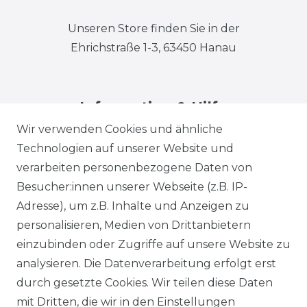
Unseren Store finden Sie in der
Ehrichstraße 1-3, 63450 Hanau
Information & Hilfe
Wir verwenden Cookies und ähnliche
Technologien auf unserer Website und
verarbeiten personenbezogene Daten von
Besucher:innen unserer Webseite (z.B. IP-
Adresse), um z.B. Inhalte und Anzeigen zu
Impressum
Daten­schutz­erklärung
personalisieren, Medien von Drittanbietern
einzubinden oder Zugriffe auf unsere Website zu
analysieren. Die Datenverarbeitung erfolgt erst
durch gesetzte Cookies. Wir teilen diese Daten
AGB
Barrierefreiheitserklärung
mit Dritten, die wir in den Einstellungen