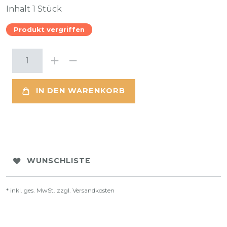
Inhalt
1
Stück
Produkt vergriffen
IN DEN WARENKORB
WUNSCHLISTE
* inkl. ges. MwSt. zzgl.
Versandkosten