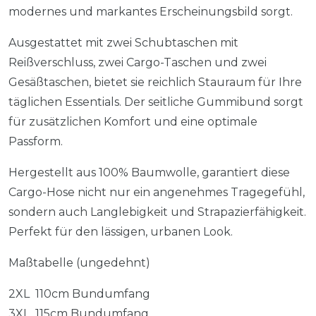
modernes und markantes Erscheinungsbild sorgt.
Ausgestattet mit zwei Schubtaschen mit
Reißverschluss, zwei Cargo-Taschen und zwei
Gesäßtaschen, bietet sie reichlich Stauraum für Ihre
täglichen Essentials. Der seitliche Gummibund sorgt
für zusätzlichen Komfort und eine optimale
Passform.
Hergestellt aus 100% Baumwolle, garantiert diese
Cargo-Hose nicht nur ein angenehmes Tragegefühl,
sondern auch Langlebigkeit und Strapazierfähigkeit.
Perfekt für den lässigen, urbanen Look.
Maßtabelle (ungedehnt)
2XL 110cm Bundumfang
3XL 115cm Bundumfang