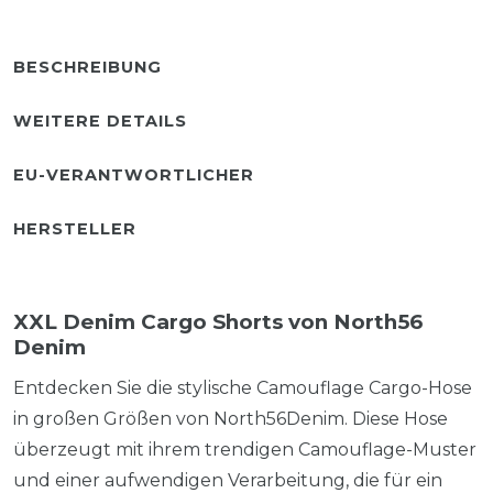
BESCHREIBUNG
WEITERE DETAILS
EU-VERANTWORTLICHER
HERSTELLER
XXL Denim Cargo Shorts von North56
Denim
Entdecken Sie die stylische Camouflage Cargo-Hose
in großen Größen von North56Denim. Diese Hose
überzeugt mit ihrem trendigen Camouflage-Muster
und einer aufwendigen Verarbeitung, die für ein