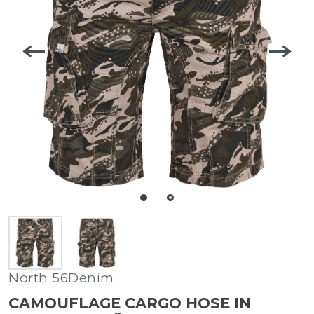
North 56Denim
CAMOUFLAGE CARGO HOSE IN