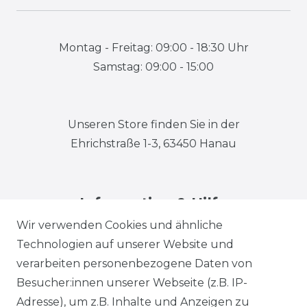
Montag - Freitag: 09:00 - 18:30 Uhr
Samstag: 09:00 - 15:00
Unseren Store finden Sie in der
Ehrichstraße 1-3, 63450 Hanau
Information & Hilfe
Wir verwenden Cookies und ähnliche
Technologien auf unserer Website und
verarbeiten personenbezogene Daten von
Besucher:innen unserer Webseite (z.B. IP-
Adresse), um z.B. Inhalte und Anzeigen zu