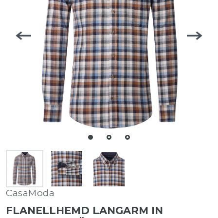
CasaModa
FLANELLHEMD LANGARM IN