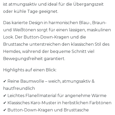
ist atmungsaktiv und ideal für die Übergangszeit
oder kühle Tage geeignet.
Das karierte Design in harmonischen Blau-, Braun-
und Weißtönen sorgt für einen lässigen, maskulinen
Look. Der Button-Down-Kragen und die
Brusttasche unterstreichen den klassischen Stil des
Hemdes, während der bequeme Schnitt viel
Bewegungsfreiheit garantiert.
Highlights auf einen Blick:
✔ Reine Baumwolle – weich, atmungsaktiv &
hautfreundlich
✔ Leichtes Flanellmaterial für angenehme Wärme
✔ Klassisches Karo-Muster in herbstlichen Farbtönen
✔ Button-Down-Kragen und Brusttasche