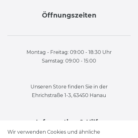
Öffnungszeiten
Montag - Freitag: 09:00 - 18:30 Uhr
Samstag: 09:00 - 15:00
Unseren Store finden Sie in der
Ehrichstraße 1-3, 63450 Hanau
Information & Hilfe
Wir verwenden Cookies und ähnliche