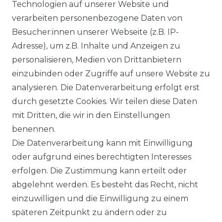
Technologien auf unserer Website und
verarbeiten personenbezogene Daten von
Besucher:innen unserer Webseite (z.B. IP-
Adresse), um z.B. Inhalte und Anzeigen zu
Impressum
Daten­schutz­erklärung
personalisieren, Medien von Drittanbietern
einzubinden oder Zugriffe auf unsere Website zu
analysieren. Die Datenverarbeitung erfolgt erst
durch gesetzte Cookies. Wir teilen diese Daten
AGB
Barrierefreiheitserklärung
mit Dritten, die wir in den Einstellungen
benennen.
Die Datenverarbeitung kann mit Einwilligung
oder aufgrund eines berechtigten Interesses
erfolgen. Die Zustimmung kann erteilt oder
Widerrufs­recht
abgelehnt werden. Es besteht das Recht, nicht
einzuwilligen und die Einwilligung zu einem
späteren Zeitpunkt zu ändern oder zu