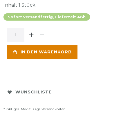
Inhalt
1
Stück
Sofort versandfertig, Lieferzeit 48h
IN DEN WARENKORB
WUNSCHLISTE
* inkl. ges. MwSt. zzgl.
Versandkosten