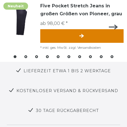
Five Pocket Stretch Jeans in
Neuheit
großen Größen von Pioneer, grau
ab 98,00 € *
*
inkl. ges. MwSt.
zzgl.
Versandkosten
LIEFERZEIT ETWA 1 BIS 2 WERKTAGE
KOSTENLOSER VERSAND & RÜCKVERSAND
30 TAGE RÜCKGABERECHT