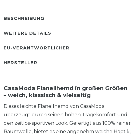
BESCHREIBUNG
WEITERE DETAILS
EU-VERANTWORTLICHER
HERSTELLER
CasaModa Flanellhemd in großen Größen
– weich, klassisch & vielseitig
Dieses leichte Flanellhemd von CasaModa
überzeugt durch seinen hohen Tragekomfort und
den zeitlos-sportiven Look. Gefertigt aus 100% reiner
Baumwolle, bietet es eine angenehm weiche Haptik,