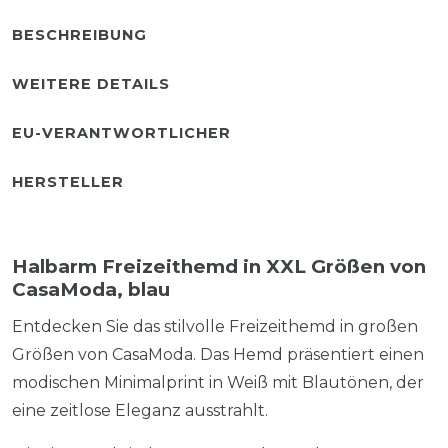
BESCHREIBUNG
WEITERE DETAILS
EU-VERANTWORTLICHER
HERSTELLER
Halbarm Freizeithemd in XXL Größen von
CasaModa, blau
Entdecken Sie das stilvolle Freizeithemd in großen
Größen von CasaModa. Das Hemd präsentiert einen
modischen Minimalprint in Weiß mit Blautönen, der
eine zeitlose Eleganz ausstrahlt.