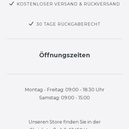
KOSTENLOSER VERSAND & RÜCKVERSAND
30 TAGE RÜCKGABERECHT
Öffnungszeiten
Montag - Freitag: 09:00 - 18:30 Uhr
Samstag: 09:00 - 15:00
Unseren Store finden Sie in der