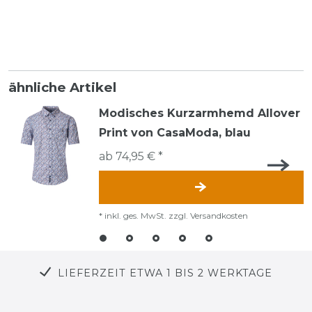
ähnliche Artikel
Modisches Kurzarmhemd Allover
Print von CasaModa, blau
ab 74,95 € *
*
inkl. ges. MwSt.
zzgl.
Versandkosten
LIEFERZEIT ETWA 1 BIS 2 WERKTAGE