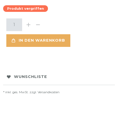
Produkt vergriffen
IN DEN WARENKORB
WUNSCHLISTE
* inkl. ges. MwSt. zzgl.
Versandkosten