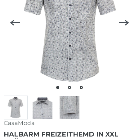
CasaModa
HALBARM FREIZEITHEMD IN XXL