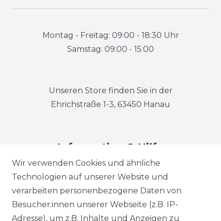
Montag - Freitag: 09:00 - 18:30 Uhr
Samstag: 09:00 - 15:00
Unseren Store finden Sie in der
Ehrichstraße 1-3, 63450 Hanau
Information & Hilfe
Wir verwenden Cookies und ähnliche
Technologien auf unserer Website und
verarbeiten personenbezogene Daten von
Besucher:innen unserer Webseite (z.B. IP-
Adresse), um z.B. Inhalte und Anzeigen zu