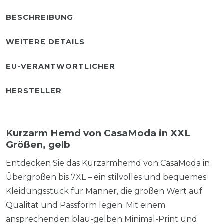
BESCHREIBUNG
WEITERE DETAILS
EU-VERANTWORTLICHER
HERSTELLER
Kurzarm Hemd von CasaModa in XXL
Größen, gelb
Entdecken Sie das Kurzarmhemd von CasaModa in
Übergrößen bis 7XL – ein stilvolles und bequemes
Kleidungsstück für Männer, die großen Wert auf
Qualität und Passform legen. Mit einem
ansprechenden blau-gelben Minimal-Print und