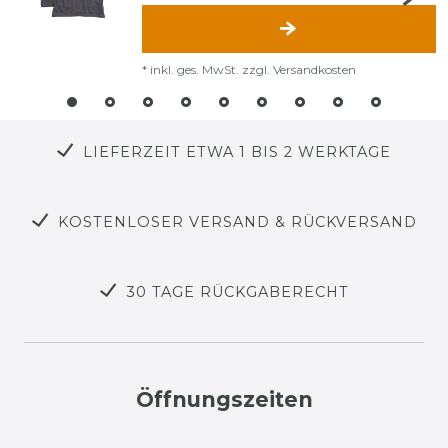
*
inkl. ges. MwSt.
zzgl.
Versandkosten
LIEFERZEIT ETWA 1 BIS 2 WERKTAGE
KOSTENLOSER VERSAND & RÜCKVERSAND
30 TAGE RÜCKGABERECHT
Öffnungszeiten