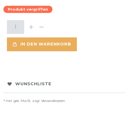
Produkt vergriffen
IN DEN WARENKORB
WUNSCHLISTE
* inkl. ges. MwSt. zzgl.
Versandkosten