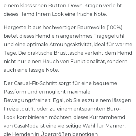
einem klassischen Button-Down-Kragen verleiht
dieses Hemd Ihrem Look eine frische Note.
Hergestellt aus hochwertiger Baumwolle (100%)
bietet dieses Hemd ein angenehmes Tragegefühl
und eine optimale Atmungsaktivität, ideal für warme
Tage. Die praktische Brusttasche verleiht dem Hemd
nicht nur einen Hauch von Funktionalität, sondern
auch eine lässige Note.
Der Casual-Fit-Schnitt sorgt für eine bequeme
Passform und ermöglicht maximale
Bewegungsfreiheit. Egal, ob Sie es zu einem lässigen
Freizeitoutfit oder zu einem entspannten Büro-
Look kombinieren möchten, dieses Kurzarmhemd
von CasaModa ist eine vielseitige Wahl für Männer,
die Hemden in Übergrößen benötigen.