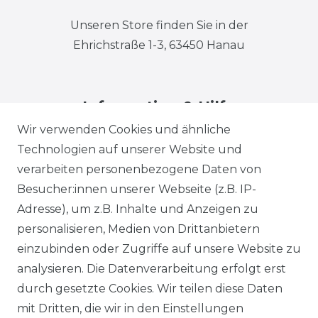
Unseren Store finden Sie in der
Ehrichstraße 1-3, 63450 Hanau
Information & Hilfe
Wir verwenden Cookies und ähnliche
Technologien auf unserer Website und
verarbeiten personenbezogene Daten von
Besucher:innen unserer Webseite (z.B. IP-
Adresse), um z.B. Inhalte und Anzeigen zu
Impressum
Daten­schutz­erklärung
personalisieren, Medien von Drittanbietern
einzubinden oder Zugriffe auf unsere Website zu
analysieren. Die Datenverarbeitung erfolgt erst
durch gesetzte Cookies. Wir teilen diese Daten
AGB
Barrierefreiheitserklärung
mit Dritten, die wir in den Einstellungen