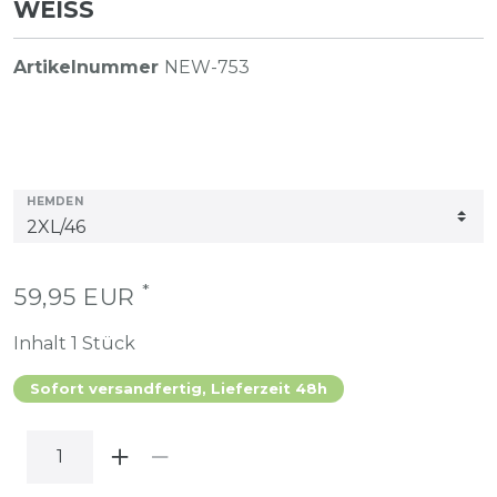
EISS
Artikelnummer
NEW-753
HEMDEN
*
59,95 EUR
Inhalt
1
Stück
Sofort versandfertig, Lieferzeit 48h