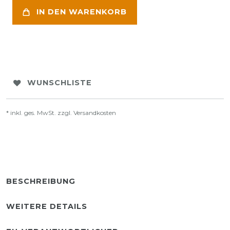
IN DEN WARENKORB
WUNSCHLISTE
* inkl. ges. MwSt. zzgl.
Versandkosten
BESCHREIBUNG
WEITERE DETAILS