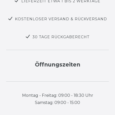
LIEFERZEIT ETWA 1 BIS 2 WERKTAGE
KOSTENLOSER VERSAND & RÜCKVERSAND
30 TAGE RÜCKGABERECHT
Öffnungszeiten
Montag - Freitag: 09:00 - 18:30 Uhr
Samstag: 09:00 - 15:00