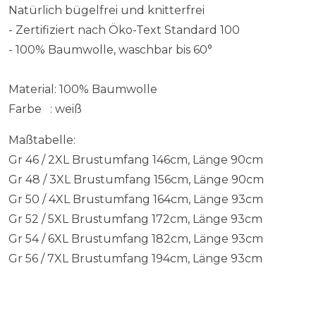
Natürlich bügelfrei und knitterfrei
- Zertifiziert nach Öko-Text Standard 100
- 100% Baumwolle, waschbar bis 60°
Material: 100% Baumwolle
Farbe : weiß
Maßtabelle:
Gr 46 / 2XL Brustumfang 146cm, Länge 90cm
Gr 48 / 3XL Brustumfang 156cm, Länge 90cm
Gr 50 / 4XL Brustumfang 164cm, Länge 93cm
Gr 52 / 5XL Brustumfang 172cm, Länge 93cm
Gr 54 / 6XL Brustumfang 182cm, Länge 93cm
Gr 56 / 7XL Brustumfang 194cm, Länge 93cm