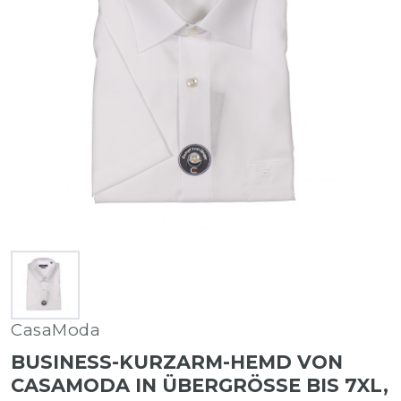
CasaModa
BUSINESS-KURZARM-HEMD VON
CASAMODA IN ÜBERGRÖSSE BIS 7XL, W