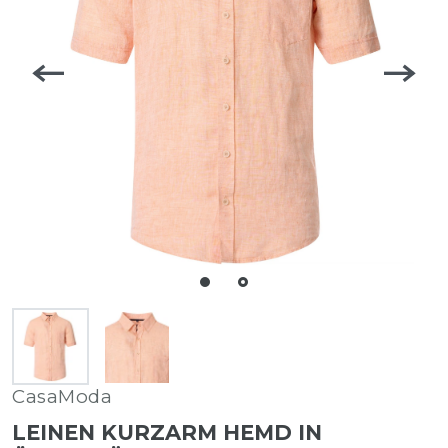
CasaModa
LEINEN KURZARM HEMD IN