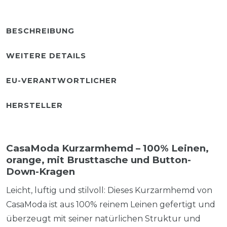
BESCHREIBUNG
WEITERE DETAILS
EU-VERANTWORTLICHER
HERSTELLER
CasaModa Kurzarmhemd – 100% Leinen,
orange, mit Brusttasche und Button-
Down-Kragen
Leicht, luftig und stilvoll: Dieses Kurzarmhemd von
CasaModa ist aus 100% reinem Leinen gefertigt und
überzeugt mit seiner natürlichen Struktur und