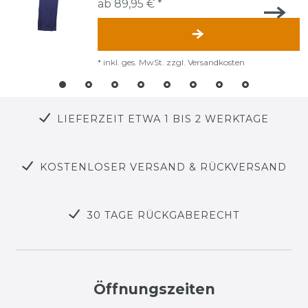
ab 89,95 € *
*
inkl. ges. MwSt.
zzgl.
Versandkosten
LIEFERZEIT ETWA 1 BIS 2 WERKTAGE
KOSTENLOSER VERSAND & RÜCKVERSAND
30 TAGE RÜCKGABERECHT
Öffnungszeiten