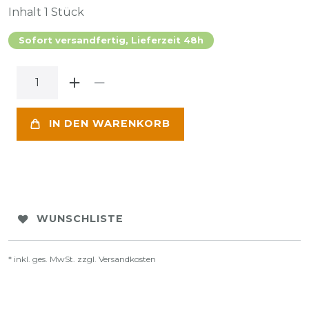
Inhalt
1
Stück
Sofort versandfertig, Lieferzeit 48h
IN DEN WARENKORB
WUNSCHLISTE
* inkl. ges. MwSt. zzgl.
Versandkosten