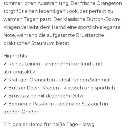
sommerlichen Ausstrahlung. Der frische Orangeton
sorgt für einen lebendigen Look, der perfekt zu
warmen Tagen passt. Der klassische Button-Down-
Kragen verleiht dem Hemd eine sportlich-elegante
Note, während die aufgesetzte Brusttasche
praktischen Stauraum bietet.
Highlights:
✔ Reines Leinen – angenehm kühlend und
atmungsaktiv
✔ Kräftiger Orangeton – ideal für den Sommer
✔ Button-Down-Kragen – klassisch und sportlich
✔ Brusttasche mit dezentem Detail
✔ Bequeme Passform – optimaler Sitz auch in
großen Größen
Ein ideales Hemd für heiße Tage – lässig