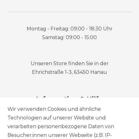
Montag - Freitag: 09:00 - 18:30 Uhr
Samstag: 09:00 - 15:00
Unseren Store finden Sie in der
Ehrichstraße 1-3, 63450 Hanau
Information & Hilfe
Wir verwenden Cookies und ähnliche
Technologien auf unserer Website und
verarbeiten personenbezogene Daten von
Besucher:innen unserer Webseite (z.B. IP-