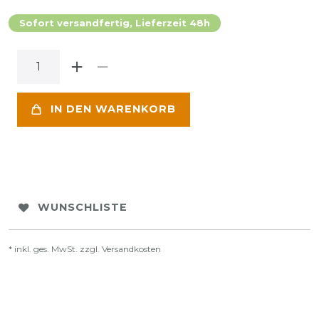
Sofort versandfertig, Lieferzeit 48h
IN DEN WARENKORB
WUNSCHLISTE
* inkl. ges. MwSt. zzgl.
Versandkosten