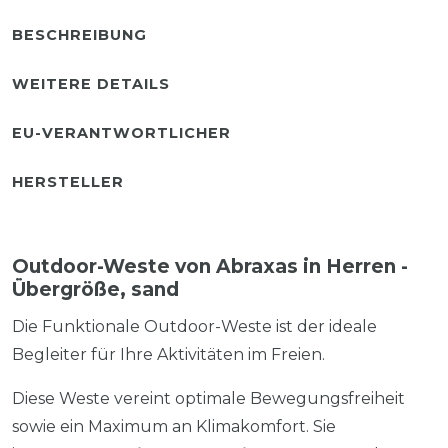
BESCHREIBUNG
WEITERE DETAILS
EU-VERANTWORTLICHER
HERSTELLER
Outdoor-Weste von Abraxas in Herren -
Übergröße, sand
Die Funktionale Outdoor-Weste ist der ideale
Begleiter für Ihre Aktivitäten im Freien.
Diese Weste vereint optimale Bewegungsfreiheit
sowie ein Maximum an Klimakomfort. Sie