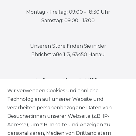
Montag - Freitag: 09:00 - 18:30 Uhr
Samstag: 09:00 - 15:00
Unseren Store finden Sie in der
Ehrichstraße 1-3, 63450 Hanau
Information & Hilfe
Wir verwenden Cookies und ähnliche
Technologien auf unserer Website und
verarbeiten personenbezogene Daten von
Besucher:innen unserer Webseite (z.B. IP-
Adresse), um z.B. Inhalte und Anzeigen zu
Impressum
Daten­schutz­erklärung
personalisieren, Medien von Drittanbietern