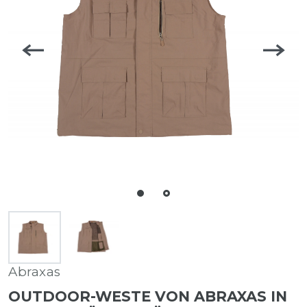
Abraxas
OUTDOOR-WESTE VON ABRAXAS IN