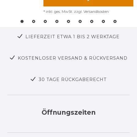
*
inkl. ges. MwSt.
zzgl.
Versandkosten
LIEFERZEIT ETWA 1 BIS 2 WERKTAGE
KOSTENLOSER VERSAND & RÜCKVERSAND
30 TAGE RÜCKGABERECHT
Öffnungszeiten