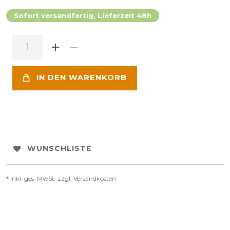
Sofort versandfertig, Lieferzeit 48h
IN DEN WARENKORB
WUNSCHLISTE
* inkl. ges. MwSt. zzgl.
Versandkosten