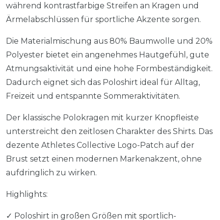
während kontrastfarbige Streifen an Kragen und
Ärmelabschlüssen für sportliche Akzente sorgen.
Die Materialmischung aus 80% Baumwolle und 20%
Polyester bietet ein angenehmes Hautgefühl, gute
Atmungsaktivität und eine hohe Formbeständigkeit.
Dadurch eignet sich das Poloshirt ideal für Alltag,
Freizeit und entspannte Sommeraktivitäten.
Der klassische Polokragen mit kurzer Knopfleiste
unterstreicht den zeitlosen Charakter des Shirts. Das
dezente Athletes Collective Logo-Patch auf der
Brust setzt einen modernen Markenakzent, ohne
aufdringlich zu wirken.
Highlights:
✓ Poloshirt in großen Größen mit sportlich-