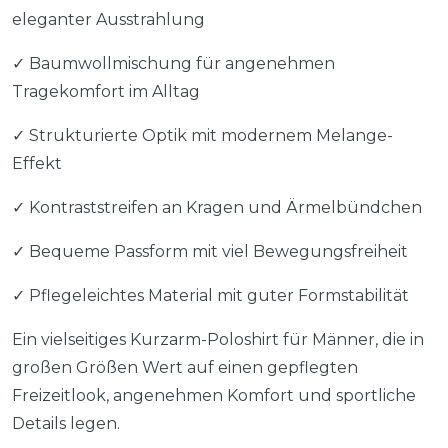
eleganter Ausstrahlung
✓ Baumwollmischung für angenehmen
Tragekomfort im Alltag
✓ Strukturierte Optik mit modernem Melange-
Effekt
✓ Kontraststreifen an Kragen und Ärmelbündchen
✓ Bequeme Passform mit viel Bewegungsfreiheit
✓ Pflegeleichtes Material mit guter Formstabilität
Ein vielseitiges Kurzarm-Poloshirt für Männer, die in
großen Größen Wert auf einen gepflegten
Freizeitlook, angenehmen Komfort und sportliche
Details legen.