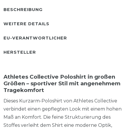
BESCHREIBUNG
WEITERE DETAILS
EU-VERANTWORTLICHER
HERSTELLER
Athletes Collective Poloshirt in großen
Größen – sportiver Stil mit angenehmem
Tragekomfort
Dieses Kurzarm-Poloshirt von Athletes Collective
verbindet einen gepflegten Look mit einem hohen
Maß an Komfort. Die feine Strukturierung des
Stoffes verleiht dem Shirt eine moderne Optik,