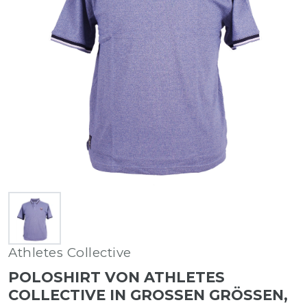
Athletes Collective
POLOSHIRT VON ATHLETES
COLLECTIVE IN GROSSEN GRÖSSEN, BL