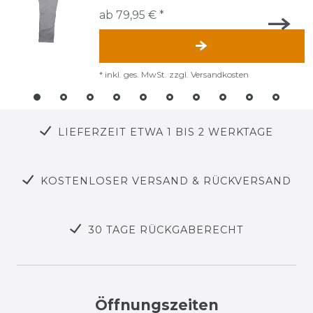
ab 79,95 € *
*
inkl. ges. MwSt.
zzgl.
Versandkosten
LIEFERZEIT ETWA 1 BIS 2 WERKTAGE
KOSTENLOSER VERSAND & RÜCKVERSAND
30 TAGE RÜCKGABERECHT
Öffnungszeiten