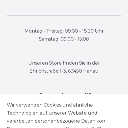
Montag - Freitag: 09:00 - 18:30 Uhr
Samstag: 09:00 - 15:00
Unseren Store finden Sie in der
Ehrichstraße 1-3, 63450 Hanau
Information & Hilfe
Wir verwenden Cookies und ähnliche
Technologien auf unserer Website und
verarbeiten personenbezogene Daten von