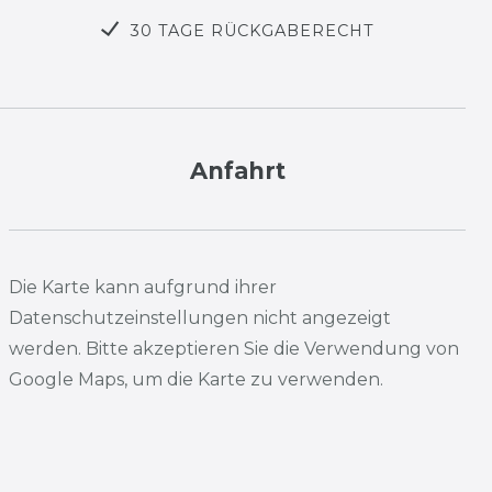
30 TAGE RÜCKGABERECHT
Anfahrt
Die Karte kann aufgrund ihrer
Datenschutzeinstellungen nicht angezeigt
werden. Bitte akzeptieren Sie die Verwendung von
Google Maps, um die Karte zu verwenden.