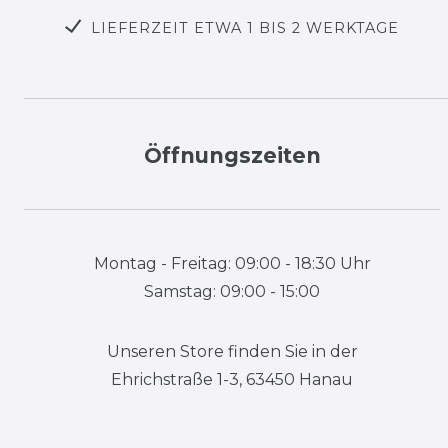
LIEFERZEIT ETWA 1 BIS 2 WERKTAGE
Öffnungszeiten
Montag - Freitag: 09:00 - 18:30 Uhr
Samstag: 09:00 - 15:00
Unseren Store finden Sie in der
Ehrichstraße 1-3, 63450 Hanau