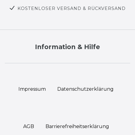
KOSTENLOSER VERSAND & RÜCKVERSAND
Information & Hilfe
Impressum
Daten­schutz­erklärung
AGB
Barrierefreiheitserklärung