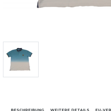
BESCHREIBUNG
WEITERE DETAILS
EU-VE