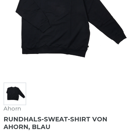
Ahorn
RUNDHALS-SWEAT-SHIRT VON
AHORN, BLAU