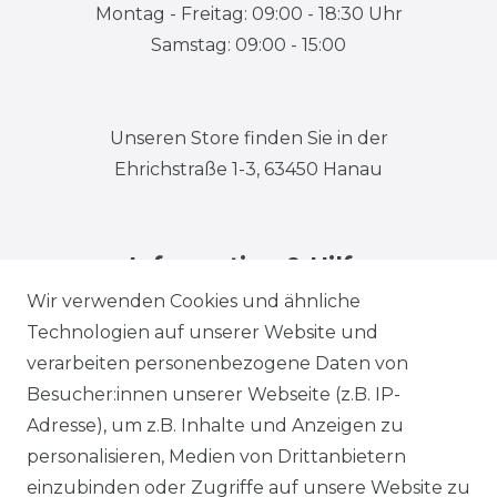
Montag - Freitag: 09:00 - 18:30 Uhr
Samstag: 09:00 - 15:00
Unseren Store finden Sie in der
Ehrichstraße 1-3, 63450 Hanau
Information & Hilfe
Wir verwenden Cookies und ähnliche
Technologien auf unserer Website und
verarbeiten personenbezogene Daten von
Besucher:innen unserer Webseite (z.B. IP-
Adresse), um z.B. Inhalte und Anzeigen zu
Impressum
Daten­schutz­erklärung
personalisieren, Medien von Drittanbietern
einzubinden oder Zugriffe auf unsere Website zu