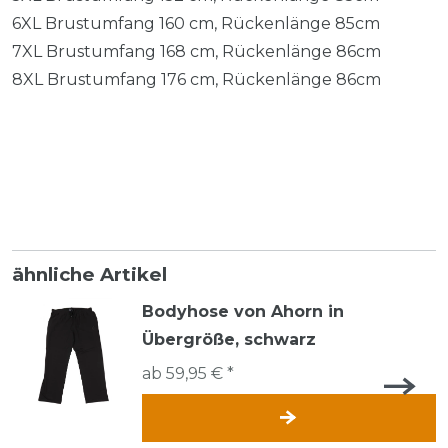
6XL Brustumfang 160 cm, Rückenlänge 85cm
7XL Brustumfang 168 cm, Rückenlänge 86cm
8XL Brustumfang 176 cm, Rückenlänge 86cm
ähnliche Artikel
Bodyhose von Ahorn in
Übergröße, schwarz
ab 59,95 € *