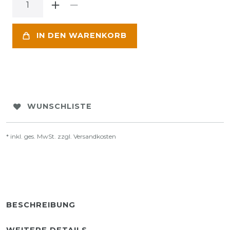
IN DEN WARENKORB
WUNSCHLISTE
* inkl. ges. MwSt. zzgl.
Versandkosten
BESCHREIBUNG
WEITERE DETAILS