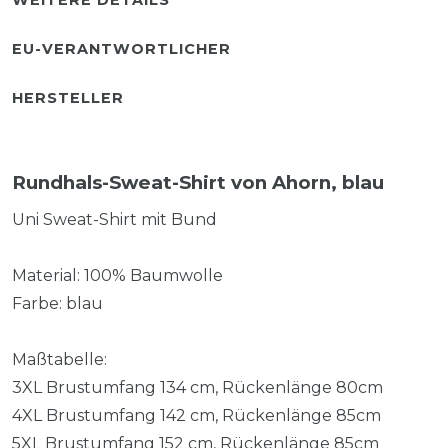
EU-VERANTWORTLICHER
HERSTELLER
Rundhals-Sweat-Shirt von Ahorn, blau
Uni Sweat-Shirt mit Bund
Material: 100% Baumwolle
Farbe: blau
Maßtabelle:
3XL Brustumfang 134 cm, Rückenlänge 80cm
4XL Brustumfang 142 cm, Rückenlänge 85cm
5XL Brustumfang 152 cm, Rückenlänge 85cm