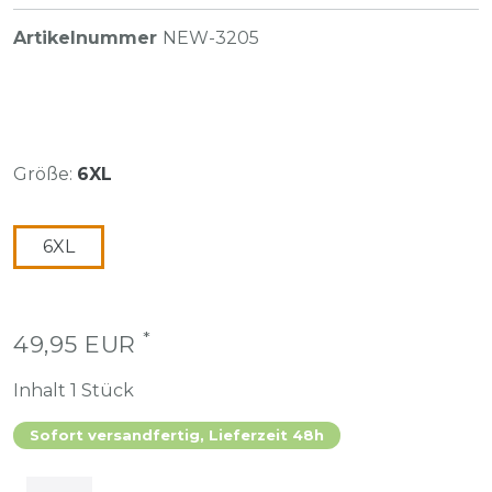
Artikelnummer
NEW-3205
Größe:
6XL
6XL
*
49,95 EUR
Inhalt
1
Stück
Sofort versandfertig, Lieferzeit 48h