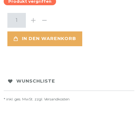
Produkt vergriffen
IN DEN WARENKORB
WUNSCHLISTE
* inkl. ges. MwSt. zzgl.
Versandkosten