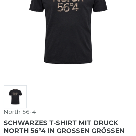
North 56-4
SCHWARZES T-SHIRT MIT DRUCK
NORTH 56°4 IN GROSSEN GRÖSSEN