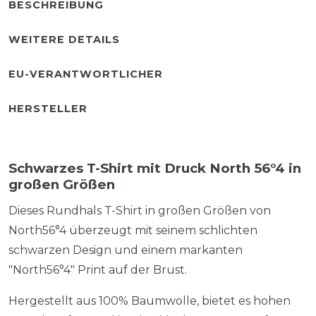
BESCHREIBUNG
WEITERE DETAILS
EU-VERANTWORTLICHER
HERSTELLER
Schwarzes T-Shirt mit Druck North 56°4 in
großen Größen
Dieses Rundhals T-Shirt in großen Größen von
North56°4 überzeugt mit seinem schlichten
schwarzen Design und einem markanten
"North56°4" Print auf der Brust.
Hergestellt aus 100% Baumwolle, bietet es hohen