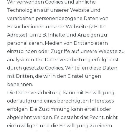
Wir verwenden Cookies und ähnliche
Technologien auf unserer Website und
verarbeiten personenbezogene Daten von
Besucher:innen unserer Webseite (z.B. IP-
Adresse), um z.B. Inhalte und Anzeigen zu
Impressum
Daten­schutz­erklärung
personalisieren, Medien von Drittanbietern
einzubinden oder Zugriffe auf unsere Website zu
analysieren. Die Datenverarbeitung erfolgt erst
durch gesetzte Cookies. Wir teilen diese Daten
AGB
Barrierefreiheitserklärung
mit Dritten, die wir in den Einstellungen
benennen.
Die Datenverarbeitung kann mit Einwilligung
oder aufgrund eines berechtigten Interesses
erfolgen. Die Zustimmung kann erteilt oder
Widerrufs­recht
abgelehnt werden. Es besteht das Recht, nicht
einzuwilligen und die Einwilligung zu einem