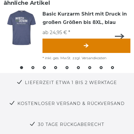
ähnliche Artikel
Basic Kurzarm Shirt mit Druck in
großen Größen bis 8XL, blau
ab 24,95 € *
*
inkl. ges. MwSt.
zzgl.
Versandkosten
LIEFERZEIT ETWA 1 BIS 2 WERKTAGE
KOSTENLOSER VERSAND & RÜCKVERSAND
30 TAGE RÜCKGABERECHT