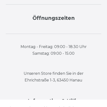
Öffnungszeiten
Montag - Freitag: 09:00 - 18:30 Uhr
Samstag: 09:00 - 15:00
Unseren Store finden Sie in der
Ehrichstraße 1-3, 63450 Hanau
Information & Hilfe