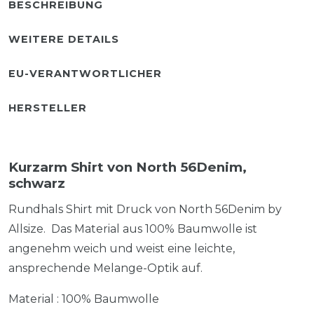
BESCHREIBUNG
WEITERE DETAILS
EU-VERANTWORTLICHER
HERSTELLER
Kurzarm Shirt von North 56Denim,
schwarz
Rundhals Shirt mit Druck von North 56Denim by
Allsize. Das Material aus 100% Baumwolle ist
angenehm weich und weist eine leichte,
ansprechende Melange-Optik auf.
Material : 100% Baumwolle