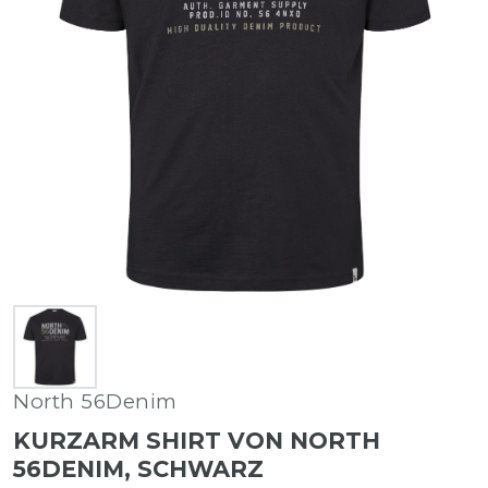
North 56Denim
KURZARM SHIRT VON NORTH
56DENIM, SCHWARZ