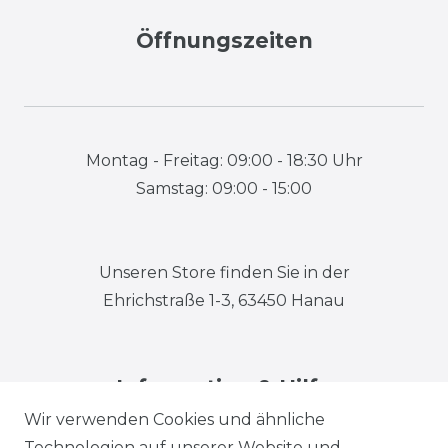
Öffnungszeiten
Montag - Freitag: 09:00 - 18:30 Uhr
Samstag: 09:00 - 15:00
Unseren Store finden Sie in der
Ehrichstraße 1-3, 63450 Hanau
Information & Hilfe
Wir verwenden Cookies und ähnliche
Technologien auf unserer Website und