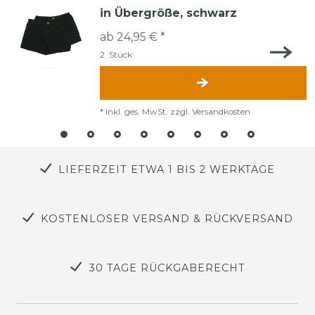
in Übergröße, schwarz
ab 24,95 € *
2
Stück
*
inkl. ges. MwSt.
zzgl.
Versandkosten
LIEFERZEIT ETWA 1 BIS 2 WERKTAGE
KOSTENLOSER VERSAND & RÜCKVERSAND
30 TAGE RÜCKGABERECHT