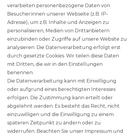
verarbeiten personenbezogene Daten von
Besucher:innen unserer Webseite (z.B. IP-
Adresse), um z.B. Inhalte und Anzeigen zu
Impressum
Daten­schutz­erklärung
personalisieren, Medien von Drittanbietern
einzubinden oder Zugriffe auf unsere Website zu
analysieren. Die Datenverarbeitung erfolgt erst
durch gesetzte Cookies. Wir teilen diese Daten
AGB
Barrierefreiheitserklärung
mit Dritten, die wir in den Einstellungen
benennen.
Die Datenverarbeitung kann mit Einwilligung
oder aufgrund eines berechtigten Interesses
erfolgen. Die Zustimmung kann erteilt oder
Widerrufs­recht
abgelehnt werden. Es besteht das Recht, nicht
einzuwilligen und die Einwilligung zu einem
späteren Zeitpunkt zu ändern oder zu
widerrufen. Beachten Sie unser
Impressum
und