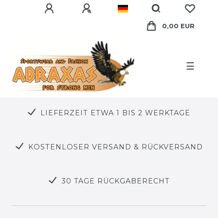
0,00 EUR
☰
LIEFERZEIT ETWA 1 BIS 2 WERKTAGE
KOSTENLOSER VERSAND & RÜCKVERSAND
30 TAGE RÜCKGABERECHT