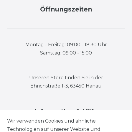
Öffnungszeiten
Montag - Freitag: 09:00 - 18:30 Uhr
Samstag: 09:00 - 15:00
Unseren Store finden Sie in der
Ehrichstraße 1-3, 63450 Hanau
Information & Hilfe
Wir verwenden Cookies und ähnliche
Technologien auf unserer Website und