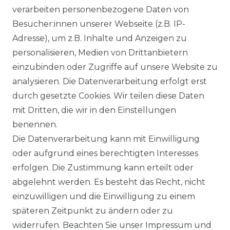
verarbeiten personenbezogene Daten von
Besucher:innen unserer Webseite (z.B. IP-
Adresse), um z.B. Inhalte und Anzeigen zu
Impressum
Daten­schutz­erklärung
personalisieren, Medien von Drittanbietern
einzubinden oder Zugriffe auf unsere Website zu
analysieren. Die Datenverarbeitung erfolgt erst
durch gesetzte Cookies. Wir teilen diese Daten
AGB
Barrierefreiheitserklärung
mit Dritten, die wir in den Einstellungen
benennen.
Die Datenverarbeitung kann mit Einwilligung
oder aufgrund eines berechtigten Interesses
erfolgen. Die Zustimmung kann erteilt oder
Widerrufs­recht
abgelehnt werden. Es besteht das Recht, nicht
einzuwilligen und die Einwilligung zu einem
späteren Zeitpunkt zu ändern oder zu
widerrufen. Beachten Sie unser
Impressum
und