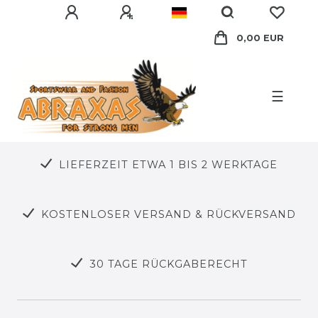
0,00 EUR
☰
LIEFERZEIT ETWA 1 BIS 2 WERKTAGE
KOSTENLOSER VERSAND & RÜCKVERSAND
30 TAGE RÜCKGABERECHT