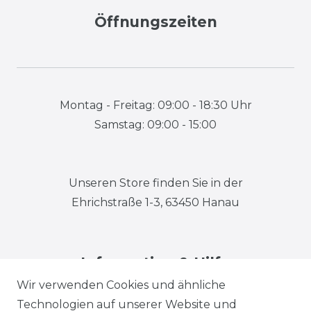
Öffnungszeiten
Montag - Freitag: 09:00 - 18:30 Uhr
Samstag: 09:00 - 15:00
Unseren Store finden Sie in der
Ehrichstraße 1-3, 63450 Hanau
Information & Hilfe
Wir verwenden Cookies und ähnliche
Technologien auf unserer Website und