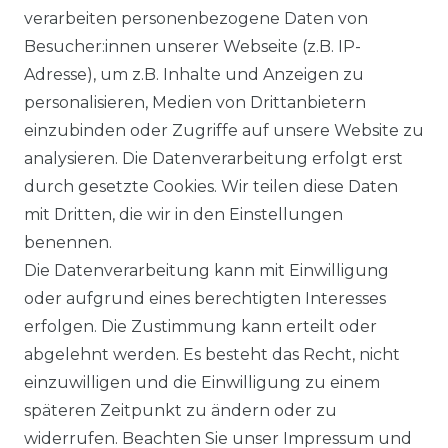
verarbeiten personenbezogene Daten von
Besucher:innen unserer Webseite (z.B. IP-
Adresse), um z.B. Inhalte und Anzeigen zu
Impressum
Daten­schutz­erklärung
personalisieren, Medien von Drittanbietern
einzubinden oder Zugriffe auf unsere Website zu
analysieren. Die Datenverarbeitung erfolgt erst
durch gesetzte Cookies. Wir teilen diese Daten
AGB
Barrierefreiheitserklärung
mit Dritten, die wir in den Einstellungen
benennen.
Die Datenverarbeitung kann mit Einwilligung
oder aufgrund eines berechtigten Interesses
erfolgen. Die Zustimmung kann erteilt oder
Widerrufs­recht
abgelehnt werden. Es besteht das Recht, nicht
einzuwilligen und die Einwilligung zu einem
späteren Zeitpunkt zu ändern oder zu
widerrufen. Beachten Sie unser
Impressum
und