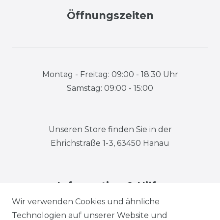
Öffnungszeiten
Montag - Freitag: 09:00 - 18:30 Uhr
Samstag: 09:00 - 15:00
Unseren Store finden Sie in der
Ehrichstraße 1-3, 63450 Hanau
Information & Hilfe
Wir verwenden Cookies und ähnliche
Technologien auf unserer Website und