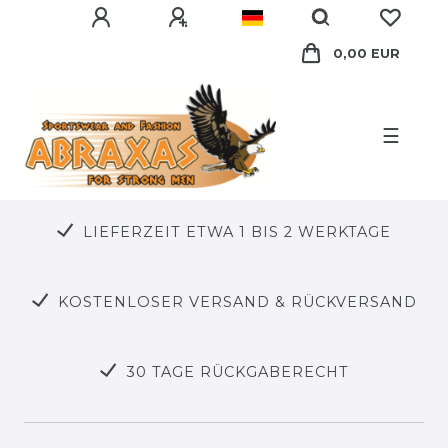
0,00 EUR
☰
LIEFERZEIT ETWA 1 BIS 2 WERKTAGE
KOSTENLOSER VERSAND & RÜCKVERSAND
30 TAGE RÜCKGABERECHT