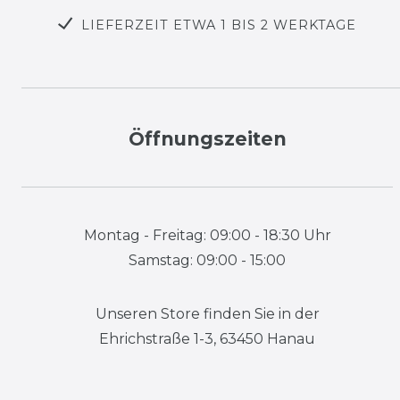
LIEFERZEIT ETWA 1 BIS 2 WERKTAGE
Öffnungszeiten
Montag - Freitag: 09:00 - 18:30 Uhr
Samstag: 09:00 - 15:00
Unseren Store finden Sie in der
Ehrichstraße 1-3, 63450 Hanau