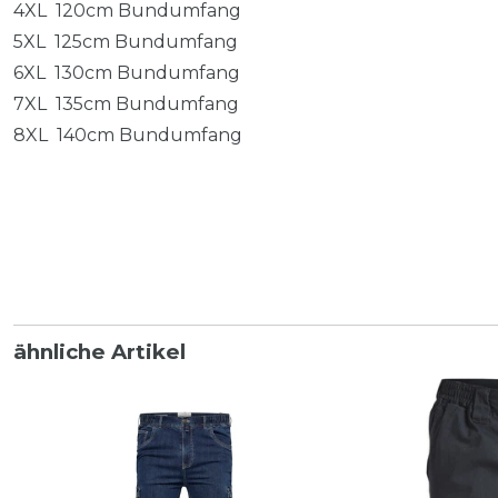
4XL 120cm Bundumfang
5XL 125cm Bundumfang
6XL 130cm Bundumfang
7XL 135cm Bundumfang
8XL 140cm Bundumfang
ähnliche Artikel