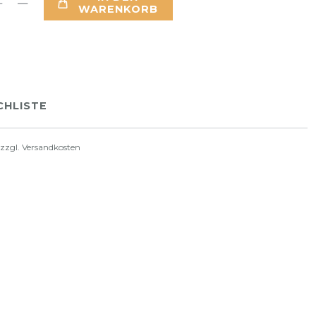
WARENKORB
HLISTE
 zzgl.
Versandkosten