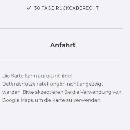
30 TAGE RÜCKGABERECHT
Anfahrt
Die Karte kann aufgrund ihrer
Datenschutzeinstellungen nicht angezeigt
werden. Bitte akzeptieren Sie die Verwendung von
Google Maps, um die Karte zu verwenden.