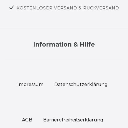
KOSTENLOSER VERSAND & RÜCKVERSAND
Information & Hilfe
Impressum
Daten­schutz­erklärung
AGB
Barrierefreiheitserklärung