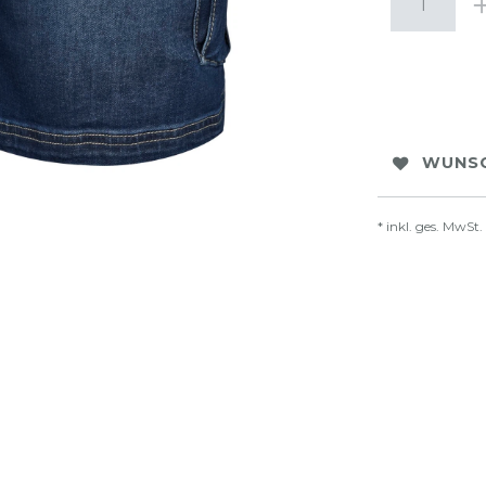
WUNSC
* inkl. ges. MwSt.