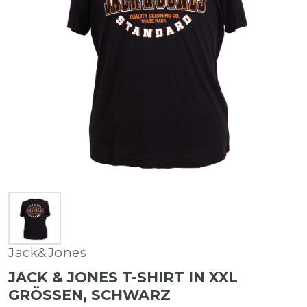
Jack&Jones
JACK & JONES T-SHIRT IN XXL
GRÖSSEN, SCHWARZ