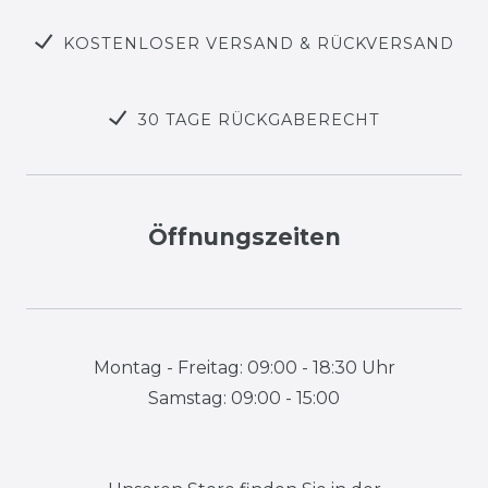
KOSTENLOSER VERSAND & RÜCKVERSAND
30 TAGE RÜCKGABERECHT
Öffnungszeiten
Montag - Freitag: 09:00 - 18:30 Uhr
Samstag: 09:00 - 15:00