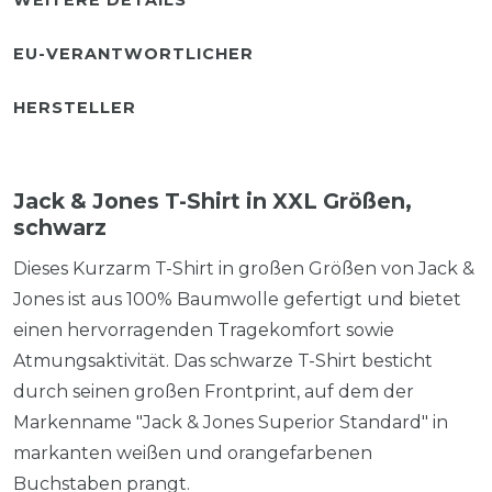
EU-VERANTWORTLICHER
HERSTELLER
Jack & Jones T-Shirt in XXL Größen,
schwarz
Dieses Kurzarm T-Shirt in großen Größen von Jack &
Jones ist aus 100% Baumwolle gefertigt und bietet
einen hervorragenden Tragekomfort sowie
Atmungsaktivität. Das schwarze T-Shirt besticht
durch seinen großen Frontprint, auf dem der
Markenname "Jack & Jones Superior Standard" in
markanten weißen und orangefarbenen
Buchstaben prangt.