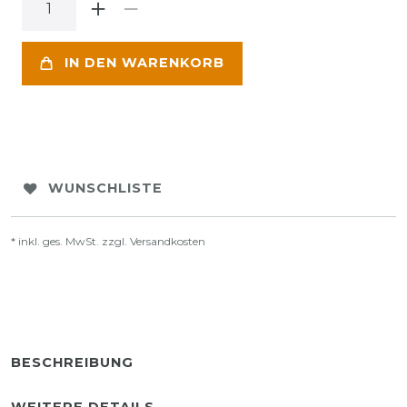
IN DEN WARENKORB
WUNSCHLISTE
* inkl. ges. MwSt. zzgl.
Versandkosten
BESCHREIBUNG
WEITERE DETAILS