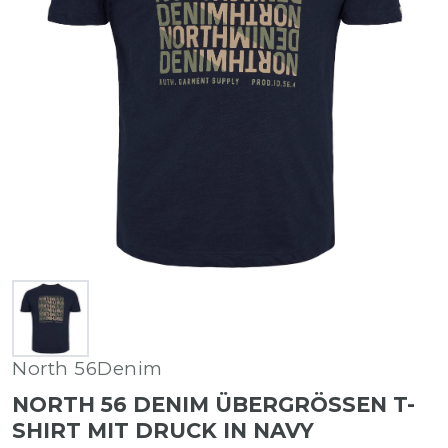
North 56Denim
NORTH 56 DENIM ÜBERGRÖSSEN T-S
HIRT MIT DRUCK IN NAVY