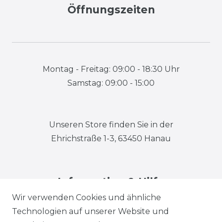
Öffnungszeiten
Montag - Freitag: 09:00 - 18:30 Uhr
Samstag: 09:00 - 15:00
Unseren Store finden Sie in der
Ehrichstraße 1-3, 63450 Hanau
Information & Hilfe
Wir verwenden Cookies und ähnliche
Technologien auf unserer Website und