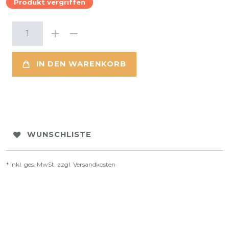
Produkt vergriffen
IN DEN WARENKORB
WUNSCHLISTE
* inkl. ges. MwSt. zzgl.
Versandkosten