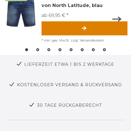
von North Latitude, blau
ab 69,95 € *
*
inkl. ges. MwSt.
zzgl.
Versandkosten
LIEFERZEIT ETWA 1 BIS 2 WERKTAGE
KOSTENLOSER VERSAND & RÜCKVERSAND
30 TAGE RÜCKGABERECHT