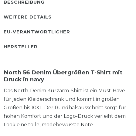
BESCHREIBUNG
WEITERE DETAILS
EU-VERANTWORTLICHER
HERSTELLER
North 56 Denim Übergrößen T-Shirt mit
Druck in navy
Das North-Denim Kurzarm-Shirt ist ein Must-Have
für jeden Kleiderschrank und kommt in großen
Größen bis 10XL. Der Rundhalsausschnitt sorgt für
hohen Komfort und der Logo-Druck verleiht dem
Look eine tolle, modebewusste Note.